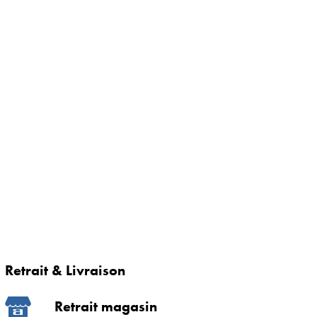
Retrait & Livraison
Retrait magasin