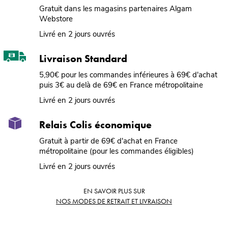
Gratuit dans les magasins partenaires Algam
Webstore
Livré en 2 jours ouvrés
Livraison Standard
5,90€ pour les commandes inférieures à 69€ d'achat
puis 3€ au delà de 69€ en France métropolitaine
Livré en 2 jours ouvrés
Relais Colis économique
Gratuit à partir de 69€ d'achat en France
métropolitaine (pour les commandes éligibles)
Livré en 2 jours ouvrés
EN SAVOIR PLUS SUR
NOS MODES DE RETRAIT ET LIVRAISON