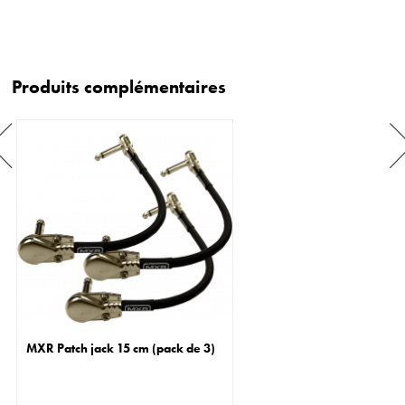
Produits complémentaires
MXR Patch jack 15 cm (pack de 3)