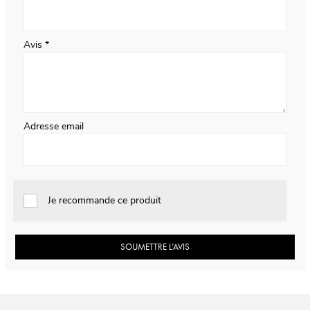
Avis
Adresse email
Je recommande ce produit
SOUMETTRE L’AVIS