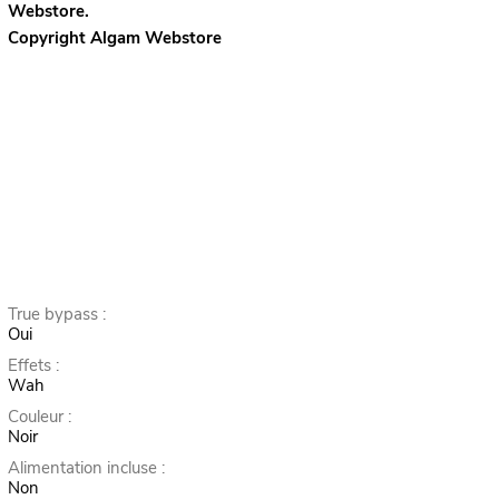
Webstore.
Copyright Algam Webstore
True bypass :
Oui
Effets :
Wah
Couleur :
Noir
Alimentation incluse :
Non