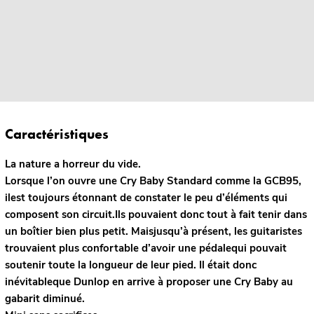
Caractéristiques
La nature a horreur du vide.
Lorsque l’on ouvre une Cry Baby Standard comme la GCB95,
ilest toujours étonnant de constater le peu d’éléments qui
composent son circuit.Ils pouvaient donc tout à fait tenir dans
un boîtier bien plus petit. Maisjusqu’à présent, les guitaristes
trouvaient plus confortable d’avoir une pédalequi pouvait
soutenir toute la longueur de leur pied. Il était donc
inévitableque Dunlop en arrive à proposer une Cry Baby au
gabarit diminué.