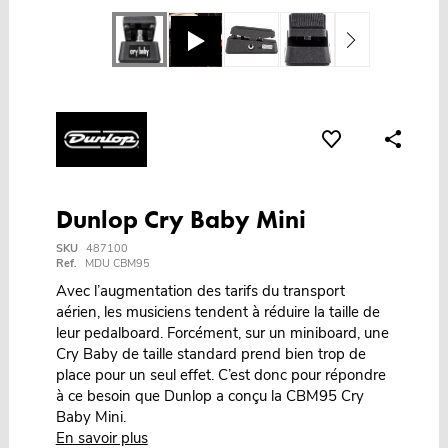
Dunlop Cry Baby Mini
SKU
487100
Ref.
MDU CBM95
Avec l’augmentation des tarifs du transport
aérien, les musiciens tendent à réduire la taille de
leur pedalboard. Forcément, sur un miniboard, une
Cry Baby de taille standard prend bien trop de
place pour un seul effet. C’est donc pour répondre
à ce besoin que Dunlop a conçu la CBM95 Cry
Baby Mini.
En savoir plus