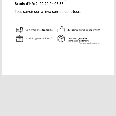
Besoin d'info ?
02 72 24 05 35
Tout savoir sur la livraison et les retours