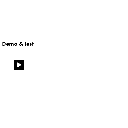
Demo & test