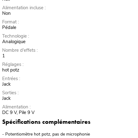
Alimentation incluse :
Non
Format :
Pédale
Technologie :
Analogique
Nombre d'effets :
1
Réglages :
hot potz
Entrées :
Jack
Sorties :
Jack
Alimentation :
DC 9 V, Pile 9 V
Spécifications complémentaires
- Potentiomètre hot potz, pas de microphonie