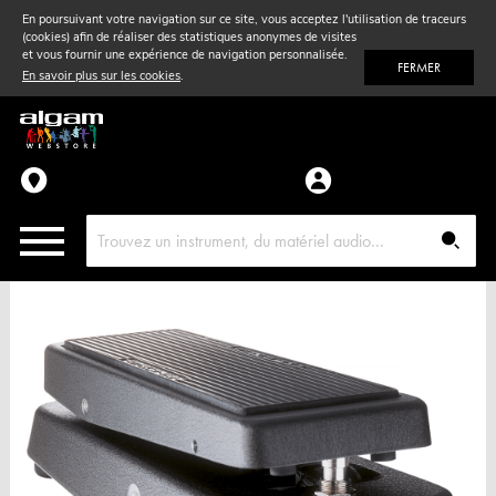
En poursuivant votre navigation sur ce site, vous acceptez l'utilisation de traceurs
(cookies) afin de réaliser des statistiques anonymes de visites
Vent
& Violon
et vous fournir une expérience de navigation personnalisée.
FERMER
En savoir plus sur les cookies
.
Accessoires
Pièces détachées