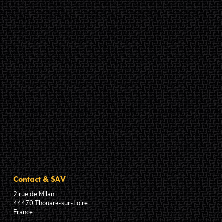
Contact & SAV
2 rue de Milan
44470
Thouaré-sur-Loire
France