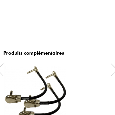
Produits complémentaires