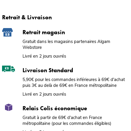
Retrait & Livraison
Retrait magasin
Gratuit dans les magasins partenaires Algam
Webstore
Livré en 2 jours ouvrés
Livraison Standard
5,90€ pour les commandes inférieures à 69€ d'achat
puis 3€ au delà de 69€ en France métropolitaine
Livré en 2 jours ouvrés
Relais Colis économique
Gratuit à partir de 69€ d'achat en France
métropolitaine (pour les commandes éligibles)