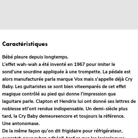
Caractéristiques
Bébé pleure depuis longtemps.
L’effet wah-wah a été inventé en 1967 pour imiter le
sond’une sourdine appliquée à une trompette. La pédale est
alors manufacturée parla marque Vox mais s’appelle déjà Cry
Baby. Les guitaristes se sont bien viteemparés de cet effet
magique contrôlé au pied qui donne l’impression que
laguitare parle. Clapton et Hendrix lui ont donné ses lettres de
noblesse etl’ont rendue indispensable. Un demi-siècle plus
tard, la Cry Baby demeureencore et toujours la référence.
Une antonomase.
De la même façon qu’on dit frigidaire pour réfrigérateur,