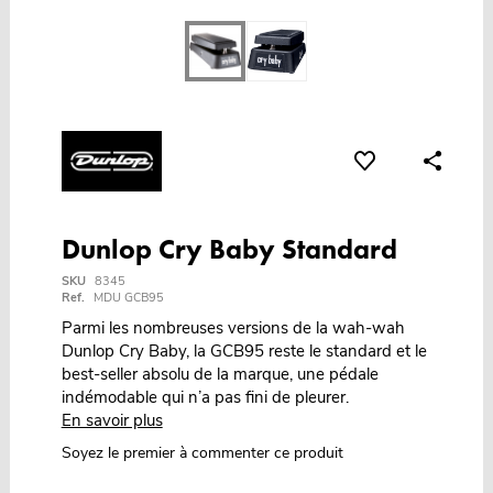
Dunlop Cry Baby Standard
SKU
8345
Ref.
MDU GCB95
Parmi les nombreuses versions de la wah-wah
Dunlop Cry Baby, la GCB95 reste le standard et le
best-seller absolu de la marque, une pédale
indémodable qui n’a pas fini de pleurer.
En savoir plus
Soyez le premier à commenter ce produit