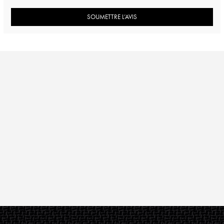
SOUMETTRE L’AVIS