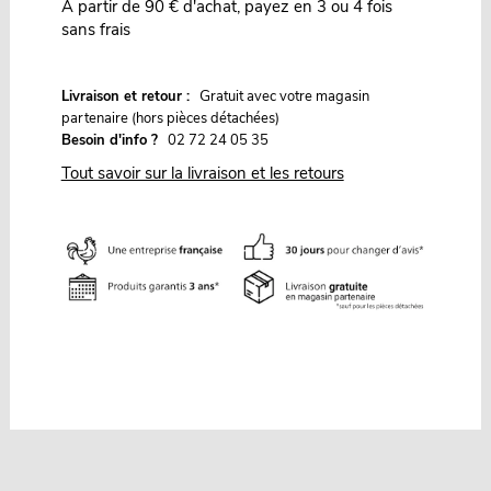
À partir de 90 € d'achat, payez en 3 ou 4 fois
sans frais
G
Livraison et retour :
ratuit avec votre magasin
partenaire (hors pièces détachées)
Besoin d'info ?
02 72 24 05 35
Tout savoir sur la livraison et les retours