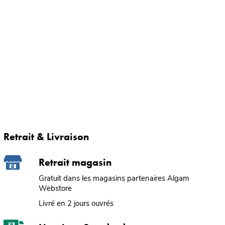
Retrait & Livraison
Retrait magasin
Gratuit dans les magasins partenaires Algam
Webstore
Livré en 2 jours ouvrés