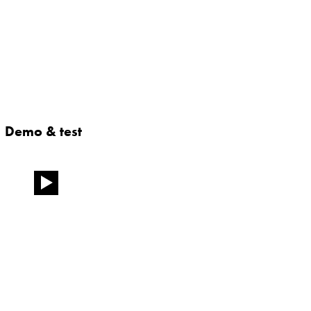
Demo & test