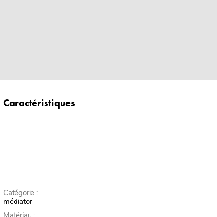
Caractéristiques
Catégorie :
médiator
Matériau :