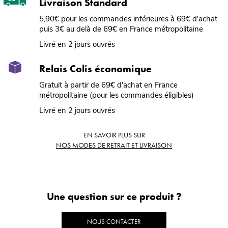
Livraison Standard
5,90€ pour les commandes inférieures à 69€ d'achat
puis 3€ au delà de 69€ en France métropolitaine
Livré en 2 jours ouvrés
Relais Colis économique
Gratuit à partir de 69€ d'achat en France
métropolitaine (pour les commandes éligibles)
Livré en 2 jours ouvrés
EN SAVOIR PLUS SUR
NOS MODES DE RETRAIT ET LIVRAISON
Une question sur ce produit ?
NOUS CONTACTER