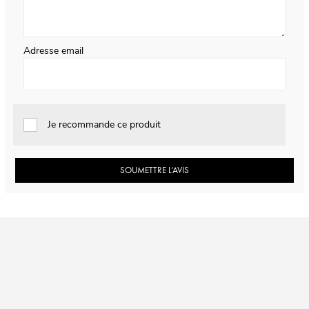
Adresse email
Je recommande ce produit
SOUMETTRE L’AVIS