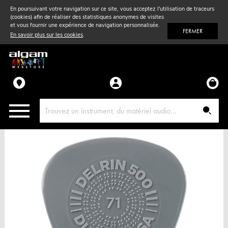
En poursuivant votre navigation sur ce site, vous acceptez l'utilisation de traceurs
(cookies) afin de réaliser des statistiques anonymes de visites
Vent
& Violon
et vous fournir une expérience de navigation personnalisée.
FERMER
En savoir plus sur les cookies
.
Accessoires
Pièces détachées