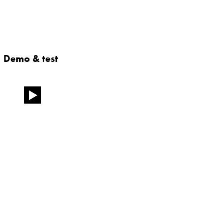
Demo & test