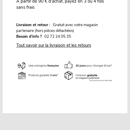
À partir de 90 € d'achat, payez en 3 ou 4 fois
sans frais
G
Livraison et retour :
ratuit avec votre magasin
partenaire (hors pièces détachées)
Besoin d'info ?
02 72 24 05 35
Tout savoir sur la livraison et les retours