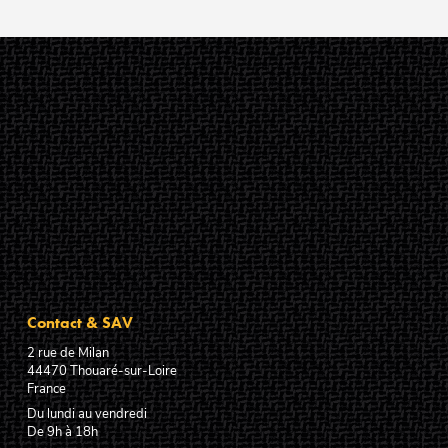
Contact & SAV
2 rue de Milan
44470
Thouaré-sur-Loire
France
Du lundi au vendredi
De 9h à 18h