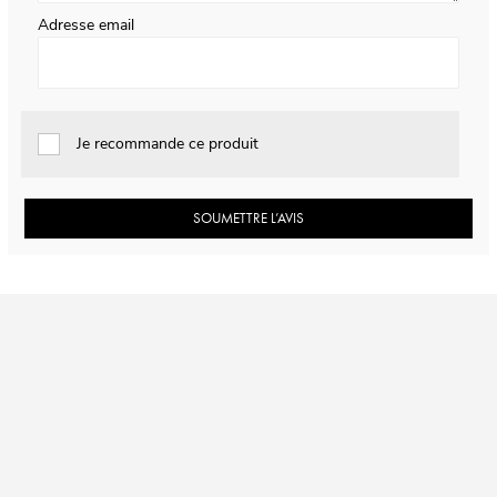
Adresse email
Je recommande ce produit
SOUMETTRE L’AVIS