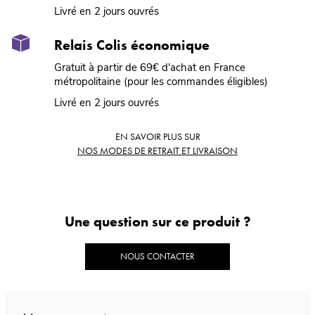
Livré en 2 jours ouvrés
Relais Colis économique
Gratuit à partir de 69€ d'achat en France
métropolitaine (pour les commandes éligibles)
Livré en 2 jours ouvrés
EN SAVOIR PLUS SUR
NOS MODES DE RETRAIT ET LIVRAISON
Une question sur ce produit ?
NOUS CONTACTER