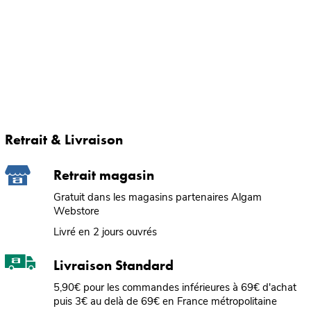
Retrait & Livraison
Retrait magasin
Gratuit dans les magasins partenaires Algam
Webstore
Livré en 2 jours ouvrés
Livraison Standard
5,90€ pour les commandes inférieures à 69€ d'achat
puis 3€ au delà de 69€ en France métropolitaine