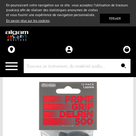
En poursuivant votre navigation sur ce site, vous acceptez l'utilisation de traceurs
(cookies) afin de réaliser des statistiques anonymes de visites
Vent
& Violon
et vous fournir une expérience de navigation personnalisée.
FERMER
En savoir plus sur les cookies
.
Accessoires
Pièces détachées