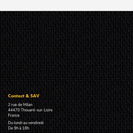
Contact & SAV
2 rue de Milan
44470
Thouaré-sur-Loire
France
Du lundi au vendredi
De 9h à 18h