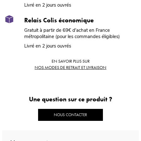
Livré en 2 jours ouvrés
Relais Colis économique
Gratuit à partir de 69€ d'achat en France
métropolitaine (pour les commandes éligibles)
Livré en 2 jours ouvrés
EN SAVOIR PLUS SUR
NOS MODES DE RETRAIT ET LIVRAISON
Une question sur ce produit ?
NOUS CONTACTER