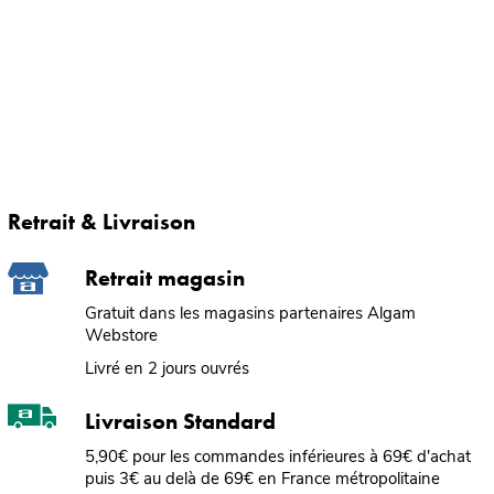
Retrait & Livraison
Retrait magasin
Gratuit dans les magasins partenaires Algam
Webstore
Livré en 2 jours ouvrés
Livraison Standard
5,90€ pour les commandes inférieures à 69€ d'achat
puis 3€ au delà de 69€ en France métropolitaine