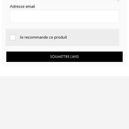
Adresse email
Je recommande ce produit
SOUMETTRE L’AVIS