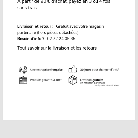
À partir de 90 € d'achat, payez en 3 ou 4 fois
sans frais
G
Livraison et retour :
ratuit avec votre magasin
partenaire (hors pièces détachées)
Besoin d'info ?
02 72 24 05 35
Tout savoir sur la livraison et les retours