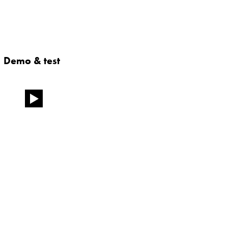
Demo & test