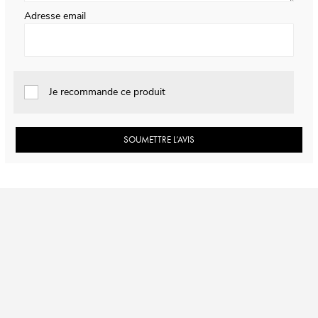
Adresse email
Je recommande ce produit
SOUMETTRE L’AVIS