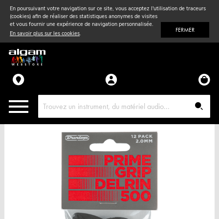
En poursuivant votre navigation sur ce site, vous acceptez l'utilisation de traceurs
(cookies) afin de réaliser des statistiques anonymes de visites
Vent
& Violon
et vous fournir une expérience de navigation personnalisée.
FERMER
En savoir plus sur les cookies
.
Accessoires
Pièces détachées