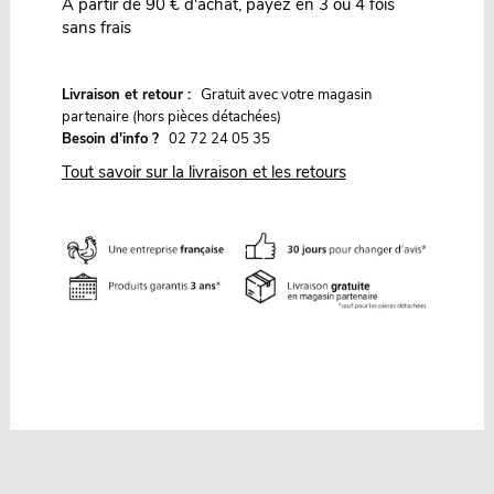
À partir de 90 € d'achat, payez en 3 ou 4 fois
sans frais
G
Livraison et retour :
ratuit avec votre magasin
partenaire (hors pièces détachées)
Besoin d'info ?
02 72 24 05 35
Tout savoir sur la livraison et les retours