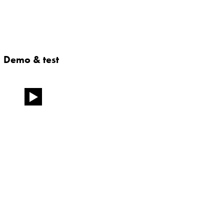
Demo & test