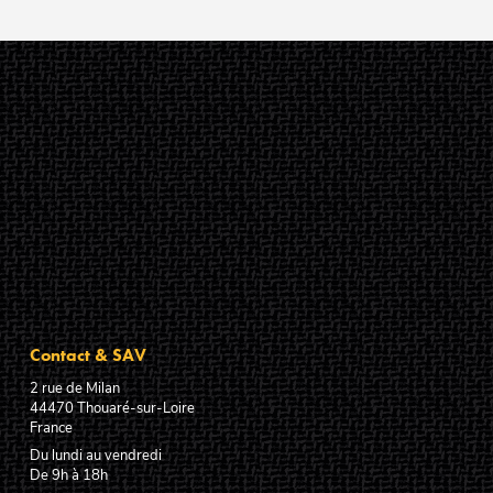
Contact & SAV
2 rue de Milan
44470
Thouaré-sur-Loire
France
Du lundi au vendredi
De 9h à 18h