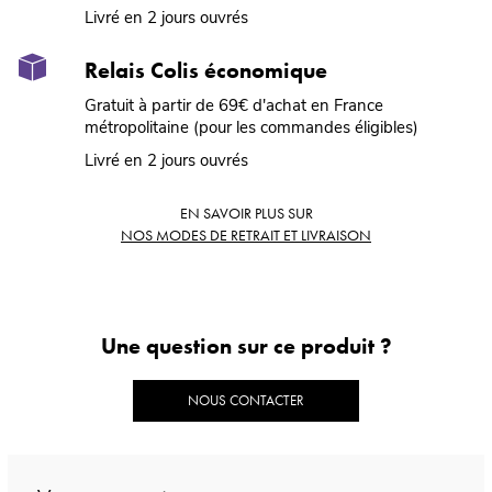
Livré en 2 jours ouvrés
Relais Colis économique
Gratuit à partir de 69€ d'achat en France
métropolitaine (pour les commandes éligibles)
Livré en 2 jours ouvrés
EN SAVOIR PLUS SUR
NOS MODES DE RETRAIT ET LIVRAISON
Une question sur ce produit ?
NOUS CONTACTER