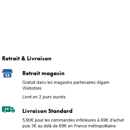
Retrait & Livraison
Retrait magasin
Gratuit dans les magasins partenaires Algam
Webstore
Livré en 2 jours ouvrés
Livraison Standard
5,90€ pour les commandes inférieures à 69€ d'achat
puis 3€ au delà de 69€ en France métropolitaine