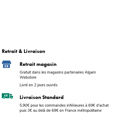
Retrait & Livraison
Retrait magasin
Gratuit dans les magasins partenaires Algam
Webstore
Livré en 2 jours ouvrés
Livraison Standard
5,90€ pour les commandes inférieures à 69€ d'achat
puis 3€ au delà de 69€ en France métropolitaine