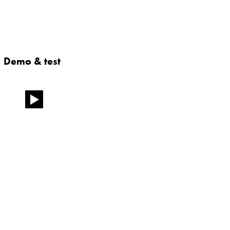
Demo & test