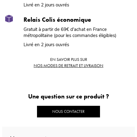
Livré en 2 jours ouvrés
Relais Colis économique
Gratuit à partir de 69€ d'achat en France
métropolitaine (pour les commandes éligibles)
Livré en 2 jours ouvrés
EN SAVOIR PLUS SUR
NOS MODES DE RETRAIT ET LIVRAISON
Une question sur ce produit ?
NOUS CONTACTER