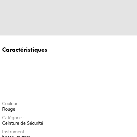
Caractéristiques
Couleur :
Rouge
Catégorie :
Ceinture de Sécurité
Instrument :