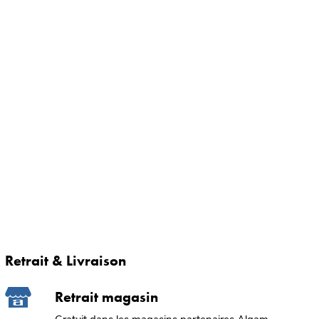
Retrait & Livraison
Retrait magasin