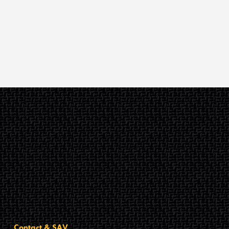
Contact & SAV