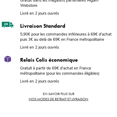
Gratuit dans les magasins partenaires Algam
Webstore
Livré en 2 jours ouvrés
Livraison Standard
5,90€ pour les commandes inférieures à 69€ d'achat
puis 3€ au delà de 69€ en France métropolitaine
Livré en 2 jours ouvrés
Relais Colis économique
Gratuit à partir de 69€ d'achat en France
métropolitaine (pour les commandes éligibles)
Livré en 2 jours ouvrés
EN SAVOIR PLUS SUR
NOS MODES DE RETRAIT ET LIVRAISON