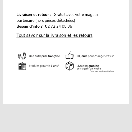
G
Livraison et retour :
ratuit avec votre magasin
partenaire (hors pièces détachées)
Besoin d'info ?
02 72 24 05 35
Tout savoir sur la livraison et les retours