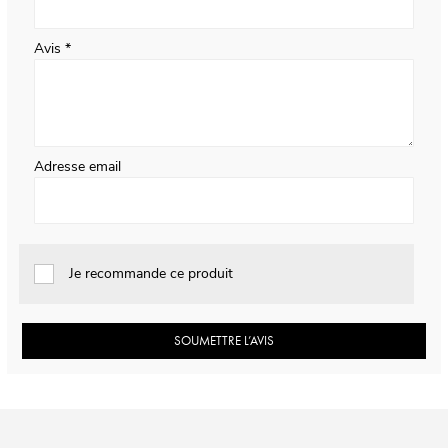
Avis
Adresse email
Je recommande ce produit
SOUMETTRE L’AVIS