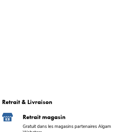
Retrait & Livraison
Retrait magasin
Gratuit dans les magasins partenaires Algam