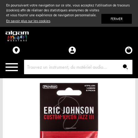
En poursuivant votre navigation sur ce site, vous acceptez l'utilisation de traceurs
(cookies) afin de réaliser des statistiques anonymes de visites
Vent
& Violon
et vous fournir une expérience de navigation personnalisée.
FERMER
En savoir plus sur les cookies
.
Accessoires
Pièces détachées