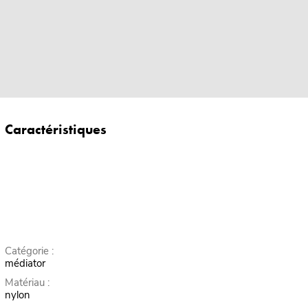
Caractéristiques
Catégorie :
médiator
Matériau :
nylon