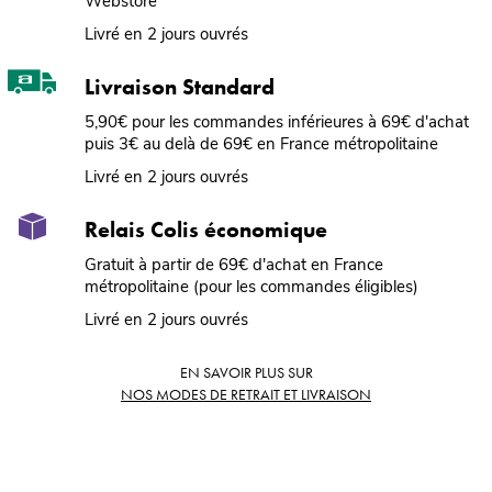
Webstore
Livré en 2 jours ouvrés
Livraison Standard
5,90€ pour les commandes inférieures à 69€ d'achat
puis 3€ au delà de 69€ en France métropolitaine
Livré en 2 jours ouvrés
Relais Colis économique
Gratuit à partir de 69€ d'achat en France
métropolitaine (pour les commandes éligibles)
Livré en 2 jours ouvrés
EN SAVOIR PLUS SUR
NOS MODES DE RETRAIT ET LIVRAISON