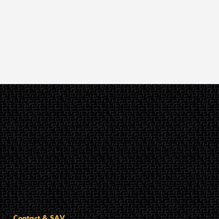
Contact & SAV