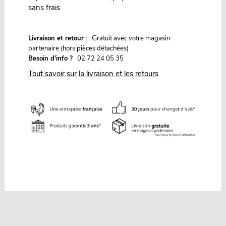
sans frais
G
Livraison et retour :
ratuit avec votre magasin
partenaire (hors pièces détachées)
Besoin d'info ?
02 72 24 05 35
Tout savoir sur la livraison et les retours