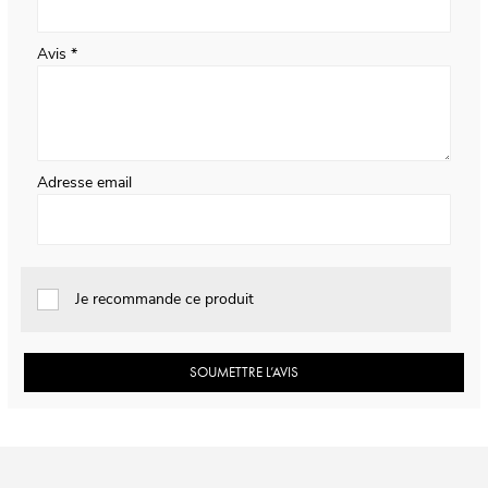
Avis
Adresse email
Je recommande ce produit
SOUMETTRE L’AVIS