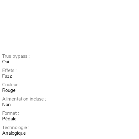
True bypass :
Oui
Effets :
Fuzz
Couleur :
Rouge
Alimentation incluse :
Non
Format :
Pédale
Technologie :
Analogique