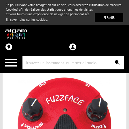
En poursuivant votre navigation sur ce site, vous acceptez l'utilisation de traceurs
(cookies) afin de réaliser des statistiques anonymes de visites
Vent
& Violon
et vous fournir une expérience de navigation personnalisée.
FERMER
En savoir plus sur les cookies
.
Accessoires
Pièces détachées