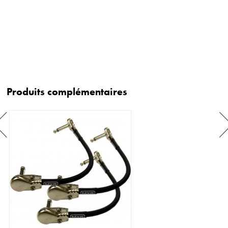
Produits complémentaires