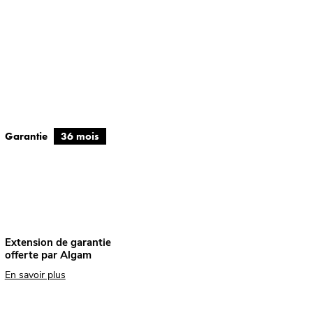
Garantie
36 mois
Extension de garantie
offerte par Algam
En savoir plus