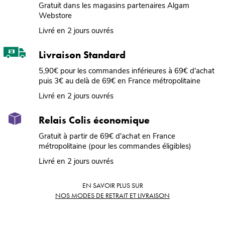
Gratuit dans les magasins partenaires Algam
Webstore
Livré en 2 jours ouvrés
Livraison Standard
5,90€ pour les commandes inférieures à 69€ d'achat
puis 3€ au delà de 69€ en France métropolitaine
Livré en 2 jours ouvrés
Relais Colis économique
Gratuit à partir de 69€ d'achat en France
métropolitaine (pour les commandes éligibles)
Livré en 2 jours ouvrés
EN SAVOIR PLUS SUR
NOS MODES DE RETRAIT ET LIVRAISON