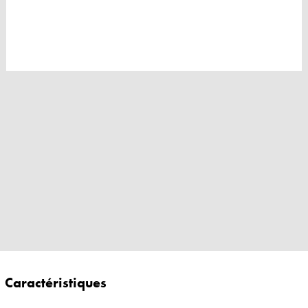
Caractéristiques