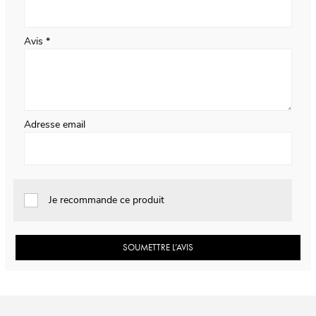
Avis
Adresse email
Je recommande ce produit
SOUMETTRE L’AVIS