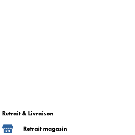
Retrait & Livraison
Retrait magasin