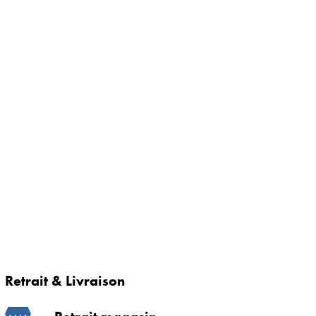
Retrait & Livraison