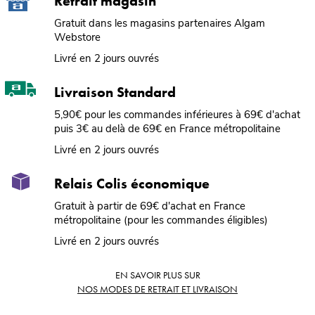
Retrait magasin
Gratuit dans les magasins partenaires Algam
Webstore
Livré en 2 jours ouvrés
Livraison Standard
5,90€ pour les commandes inférieures à 69€ d'achat
puis 3€ au delà de 69€ en France métropolitaine
Livré en 2 jours ouvrés
Relais Colis économique
Gratuit à partir de 69€ d'achat en France
métropolitaine (pour les commandes éligibles)
Livré en 2 jours ouvrés
EN SAVOIR PLUS SUR
NOS MODES DE RETRAIT ET LIVRAISON