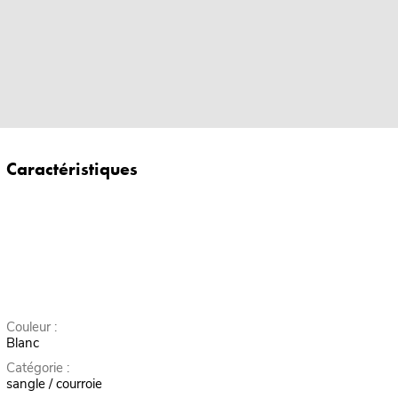
Caractéristiques
Couleur :
Blanc
Catégorie :
sangle / courroie