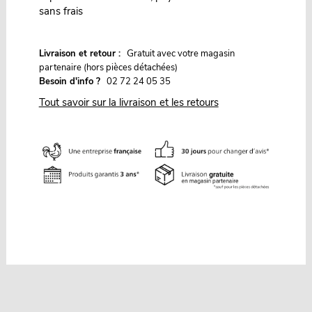
sans frais
G
Livraison et retour :
ratuit avec votre magasin
partenaire (hors pièces détachées)
Besoin d'info ?
02 72 24 05 35
Tout savoir sur la livraison et les retours