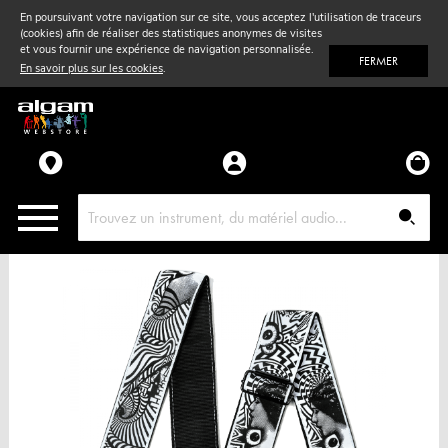
En poursuivant votre navigation sur ce site, vous acceptez l'utilisation de traceurs
(cookies) afin de réaliser des statistiques anonymes de visites
Vent
& Violon
et vous fournir une expérience de navigation personnalisée.
FERMER
En savoir plus sur les cookies
.
Accessoires
Pièces détachées