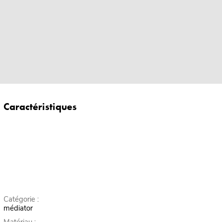
Caractéristiques
Catégorie :
médiator