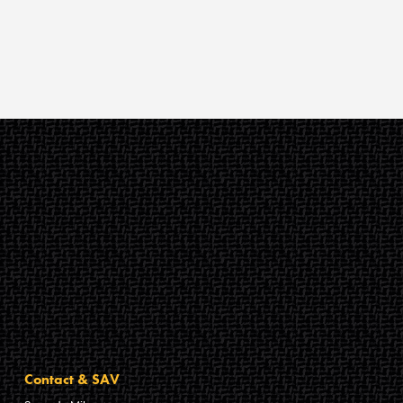
Contact & SAV