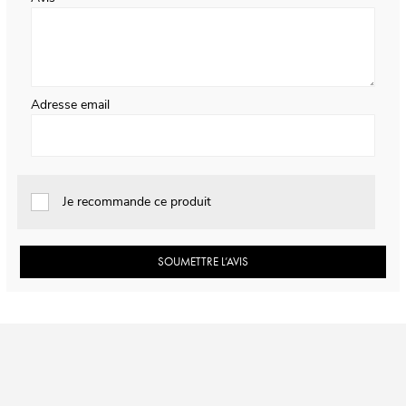
Adresse email
Je recommande ce produit
SOUMETTRE L’AVIS