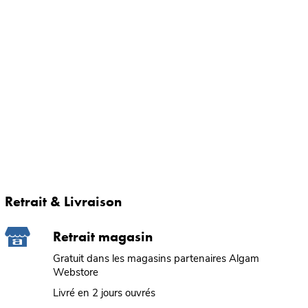
Retrait & Livraison
Retrait magasin
Gratuit dans les magasins partenaires Algam
Webstore
Livré en 2 jours ouvrés