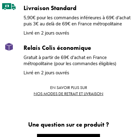
Livraison Standard
5,90€ pour les commandes inférieures à 69€ d'achat
puis 3€ au delà de 69€ en France métropolitaine
Livré en 2 jours ouvrés
Relais Colis économique
Gratuit à partir de 69€ d'achat en France
métropolitaine (pour les commandes éligibles)
Livré en 2 jours ouvrés
EN SAVOIR PLUS SUR
NOS MODES DE RETRAIT ET LIVRAISON
Une question sur ce produit ?