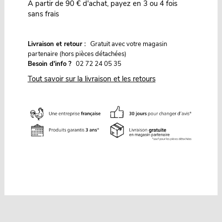
À partir de 90 € d'achat, payez en 3 ou 4 fois
sans frais
G
Livraison et retour :
ratuit avec votre magasin
partenaire (hors pièces détachées)
Besoin d'info ?
02 72 24 05 35
Tout savoir sur la livraison et les retours