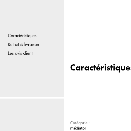
Caractéristiques
Retrait & livraison
Les avis client
Caractéristique
Catégorie :
médiator