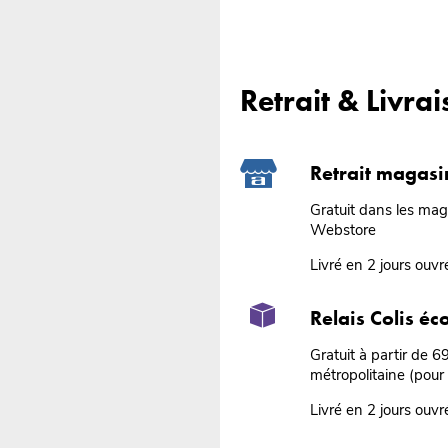
Retrait & Livra
Retrait magasi
Gratuit dans les ma
Webstore
Livré en 2 jours ouvr
Relais Colis é
Gratuit à partir de 
métropolitaine (pour
Livré en 2 jours ouvr