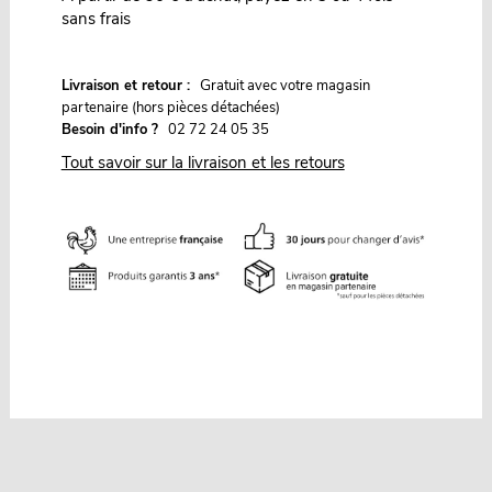
sans frais
G
Livraison et retour :
ratuit avec votre magasin
partenaire (hors pièces détachées)
Besoin d'info ?
02 72 24 05 35
Tout savoir sur la livraison et les retours