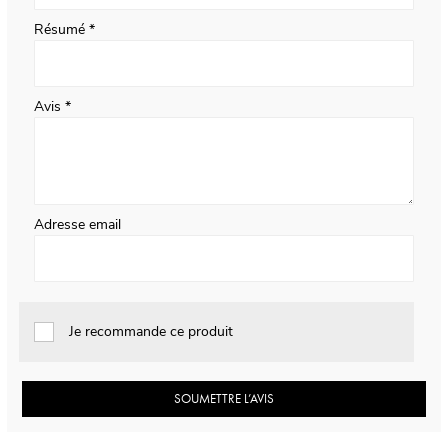
Résumé
Avis
Adresse email
Je recommande ce produit
SOUMETTRE L’AVIS