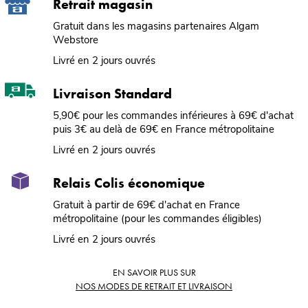
Retrait magasin
Gratuit dans les magasins partenaires Algam
Webstore
Livré en 2 jours ouvrés
Livraison Standard
5,90€ pour les commandes inférieures à 69€ d'achat
puis 3€ au delà de 69€ en France métropolitaine
Livré en 2 jours ouvrés
Relais Colis économique
Gratuit à partir de 69€ d'achat en France
métropolitaine (pour les commandes éligibles)
Livré en 2 jours ouvrés
EN SAVOIR PLUS SUR
NOS MODES DE RETRAIT ET LIVRAISON