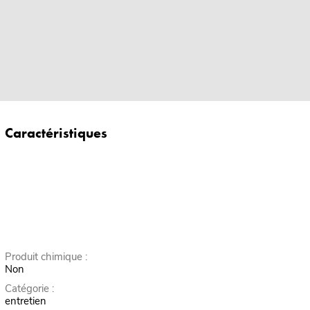
Caractéristiques
Produit chimique :
Non
Catégorie :
entretien