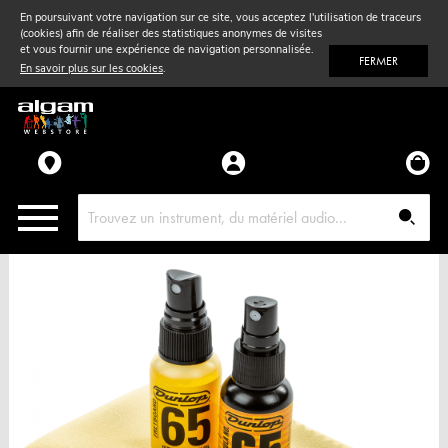
En poursuivant votre navigation sur ce site, vous acceptez l'utilisation de traceurs
(cookies) afin de réaliser des statistiques anonymes de visites
Vent
& Violon
et vous fournir une expérience de navigation personnalisée.
FERMER
En savoir plus sur les cookies
.
Accessoires
Pièces détachées