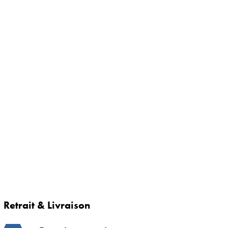
Retrait & Livraison