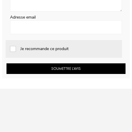
Adresse email
Je recommande ce produit
SOUMETTRE L’AVIS