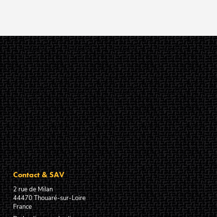
Contact & SAV
2 rue de Milan
44470
Thouaré-sur-Loire
France