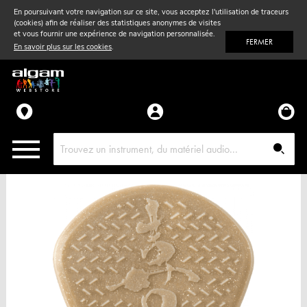
En poursuivant votre navigation sur ce site, vous acceptez l'utilisation de traceurs
(cookies) afin de réaliser des statistiques anonymes de visites
Vent
& Violon
et vous fournir une expérience de navigation personnalisée.
FERMER
En savoir plus sur les cookies
.
Accessoires
Pièces détachées