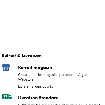
Retrait & Livraison
Retrait magasin
Gratuit dans les magasins partenaires Algam
Webstore
Livré en 2 jours ouvrés
Livraison Standard