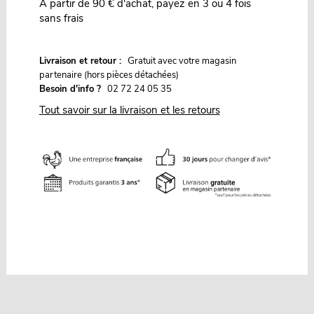
À partir de 90 € d'achat, payez en 3 ou 4 fois
sans frais
G
Livraison et retour :
ratuit avec votre magasin
partenaire (hors pièces détachées)
Besoin d'info ?
02 72 24 05 35
Tout savoir sur la livraison et les retours