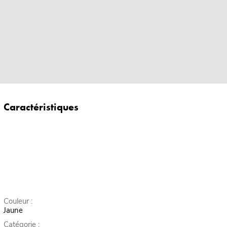
Caractéristiques
Couleur :
Jaune
Catégorie :