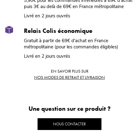
5,90€ pour les commandes inférieures à 69€ d'achat
puis 3€ au delà de 69€ en France métropolitaine
Livré en 2 jours ouvrés
Relais Colis économique
Gratuit à partir de 69€ d'achat en France
métropolitaine (pour les commandes éligibles)
Livré en 2 jours ouvrés
EN SAVOIR PLUS SUR
NOS MODES DE RETRAIT ET LIVRAISON
Une question sur ce produit ?
NOUS CONTACTER