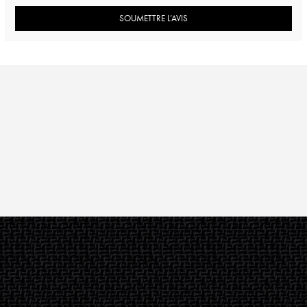
SOUMETTRE L’AVIS