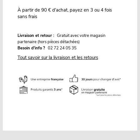
À partir de 90 € d'achat, payez en 3 ou 4 fois
sans frais
G
Livraison et retour :
ratuit avec votre magasin
partenaire (hors pièces détachées)
Besoin d'info ?
02 72 24 05 35
Tout savoir sur la livraison et les retours