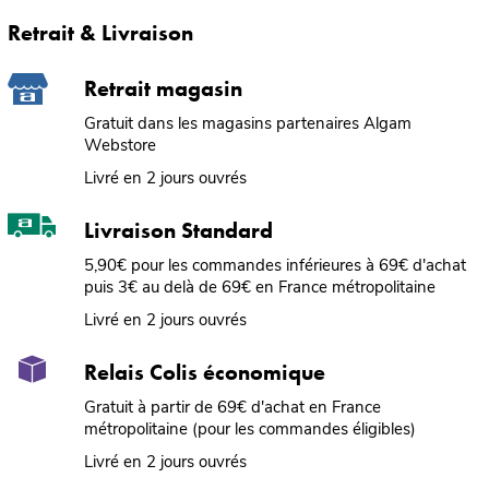
Retrait & Livraison
Retrait magasin
Gratuit dans les magasins partenaires Algam
Webstore
Livré en 2 jours ouvrés
Livraison Standard
5,90€ pour les commandes inférieures à 69€ d'achat
puis 3€ au delà de 69€ en France métropolitaine
Livré en 2 jours ouvrés
Relais Colis économique
Gratuit à partir de 69€ d'achat en France
métropolitaine (pour les commandes éligibles)
Livré en 2 jours ouvrés