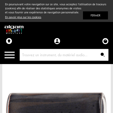
En poursuivant votre navigation sur ce site, vous acceptez l'utilisation de traceurs
(cookies) afin de réaliser des statistiques anonymes de visites
Vent
& Violon
et vous fournir une expérience de navigation personnalisée.
FERMER
En savoir plus sur les cookies
.
Accessoires
Pièces détachées