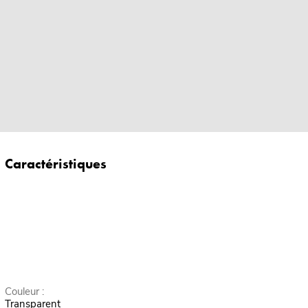
Caractéristiques
Couleur :
Transparent