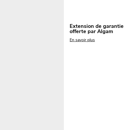
Extension de garantie
offerte par Algam
En savoir plus