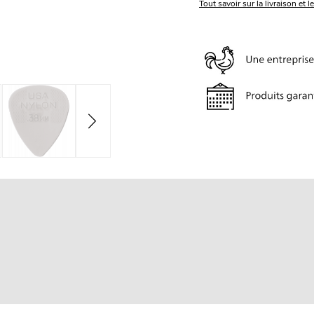
Tout savoir sur la livraison et l