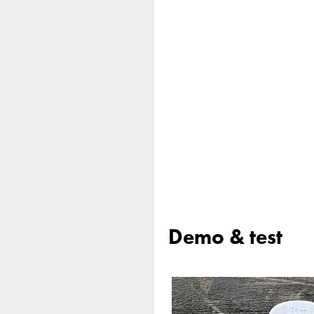
Demo & test