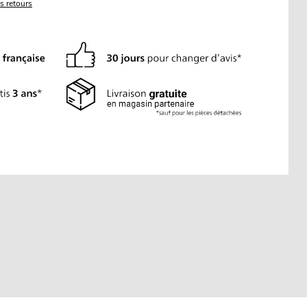
es retours