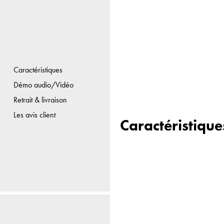
Caractéristiques
Démo audio/Vidéo
Retrait & livraison
Les avis client
Caractéristique