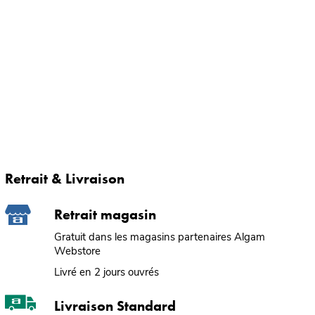
Retrait & Livraison
Retrait magasin
Gratuit dans les magasins partenaires Algam
Webstore
Livré en 2 jours ouvrés
Livraison Standard