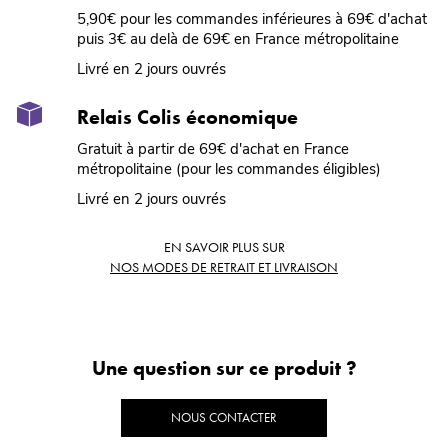
5,90€ pour les commandes inférieures à 69€ d'achat
puis 3€ au delà de 69€ en France métropolitaine
Livré en 2 jours ouvrés
Relais Colis économique
Gratuit à partir de 69€ d'achat en France
métropolitaine (pour les commandes éligibles)
Livré en 2 jours ouvrés
EN SAVOIR PLUS SUR
NOS MODES DE RETRAIT ET LIVRAISON
Une question sur ce produit ?
NOUS CONTACTER