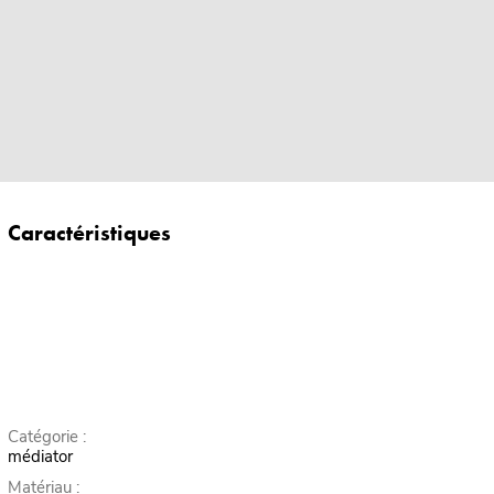
Caractéristiques
Catégorie :
médiator
Matériau :