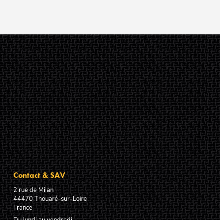
Contact & SAV
2 rue de Milan
44470
Thouaré-sur-Loire
France