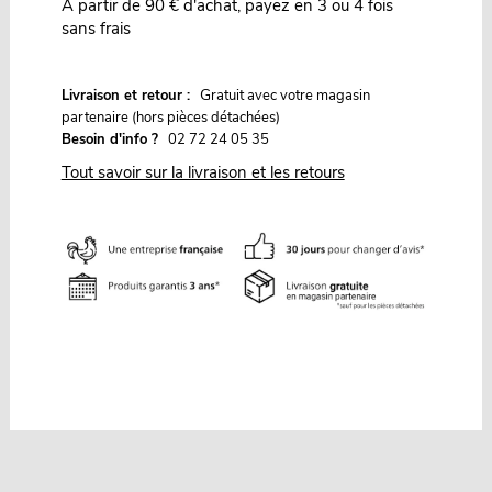
À partir de 90 € d'achat, payez en 3 ou 4 fois
sans frais
G
Livraison et retour :
ratuit avec votre magasin
partenaire (hors pièces détachées)
Besoin d'info ?
02 72 24 05 35
Tout savoir sur la livraison et les retours