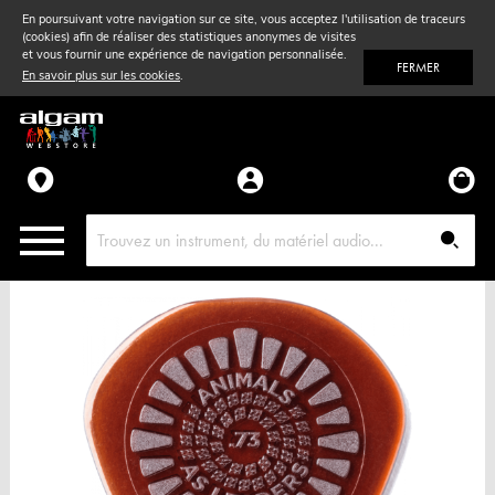
En poursuivant votre navigation sur ce site, vous acceptez l'utilisation de traceurs
(cookies) afin de réaliser des statistiques anonymes de visites
Vent
& Violon
et vous fournir une expérience de navigation personnalisée.
FERMER
En savoir plus sur les cookies
.
Accessoires
Pièces détachées