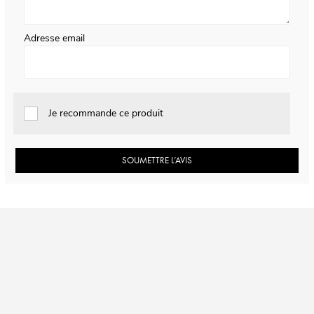
Adresse email
Je recommande ce produit
SOUMETTRE L’AVIS