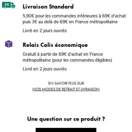
Livraison Standard
5,90€ pour les commandes inférieures à 69€ d'achat
puis 3€ au delà de 69€ en France métropolitaine
Livré en 2 jours ouvrés
Relais Colis économique
Gratuit à partir de 69€ d'achat en France
métropolitaine (pour les commandes éligibles)
Livré en 2 jours ouvrés
EN SAVOIR PLUS SUR
NOS MODES DE RETRAIT ET LIVRAISON
Une question sur ce produit ?