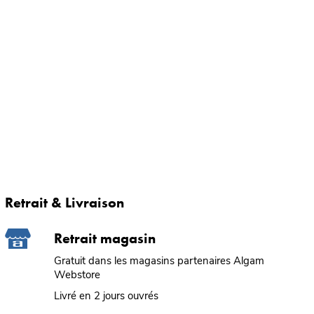
Retrait & Livraison
Retrait magasin
Gratuit dans les magasins partenaires Algam
Webstore
Livré en 2 jours ouvrés