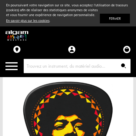
En poursuivant votre navigation sur ce site, vous acceptez l'utilisation de traceurs
(cookies) afin de réaliser des statistiques anonymes de visites
Vent
& Violon
et vous fournir une expérience de navigation personnalisée.
FERMER
En savoir plus sur les cookies
.
Accessoires
Pièces détachées