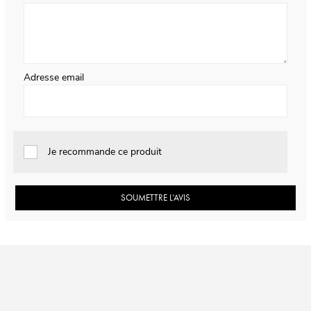
Adresse email
Je recommande ce produit
SOUMETTRE L’AVIS