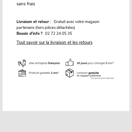
sans frais
G
Livraison et retour :
ratuit avec votre magasin
partenaire (hors pièces détachées)
Besoin d'info ?
02 72 24 05 35
Tout savoir sur la livraison et les retours