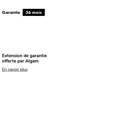
Garantie
36 mois
Extension de garantie
offerte par Algam
En savoir plus