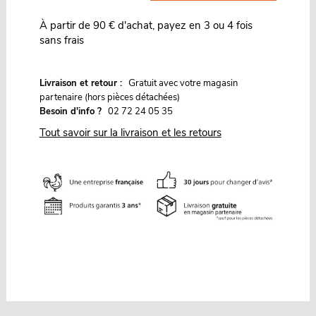
À partir de 90 € d'achat, payez en 3 ou 4 fois
sans frais
G
Livraison et retour :
ratuit avec votre magasin
partenaire (hors pièces détachées)
Besoin d'info ?
02 72 24 05 35
Tout savoir sur la livraison et les retours