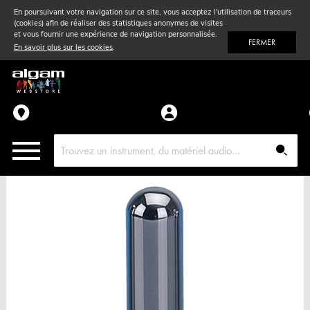
En poursuivant votre navigation sur ce site, vous acceptez l'utilisation de traceurs
(cookies) afin de réaliser des statistiques anonymes de visites
Vent
& Violon
et vous fournir une expérience de navigation personnalisée.
FERMER
En savoir plus sur les cookies
.
Accessoires
Pièces détachées