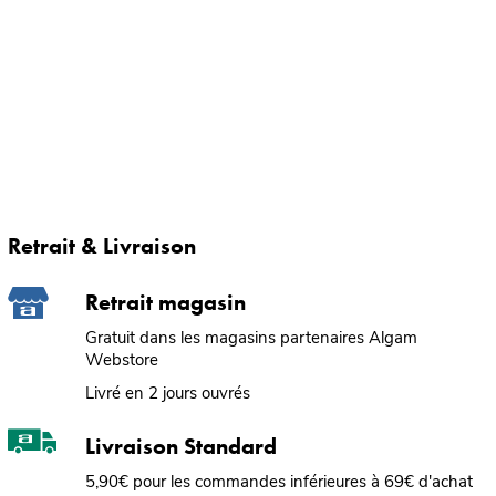
Retrait & Livraison
Retrait magasin
Gratuit dans les magasins partenaires Algam
Webstore
Livré en 2 jours ouvrés
Livraison Standard
5,90€ pour les commandes inférieures à 69€ d'achat