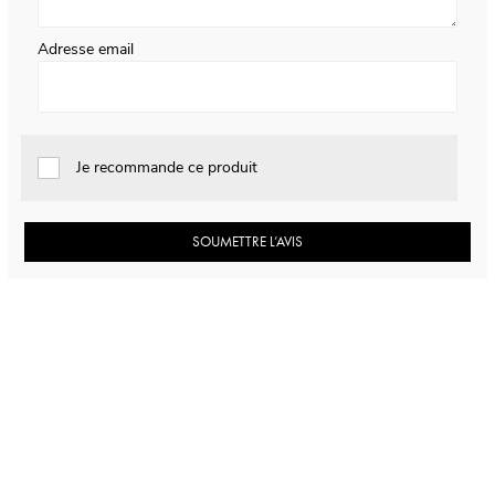
Adresse email
Je recommande ce produit
SOUMETTRE L’AVIS