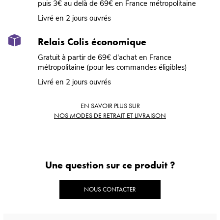
puis 3€ au delà de 69€ en France métropolitaine
Livré en 2 jours ouvrés
Relais Colis économique
Gratuit à partir de 69€ d'achat en France
métropolitaine (pour les commandes éligibles)
Livré en 2 jours ouvrés
EN SAVOIR PLUS SUR
NOS MODES DE RETRAIT ET LIVRAISON
Une question sur ce produit ?
NOUS CONTACTER