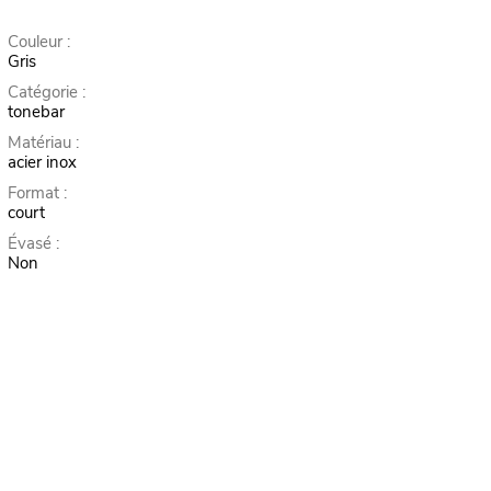
Couleur :
Gris
Catégorie :
tonebar
Matériau :
acier inox
Format :
court
Évasé :
Non