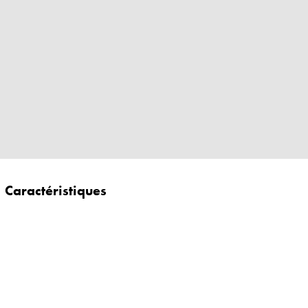
Caractéristiques