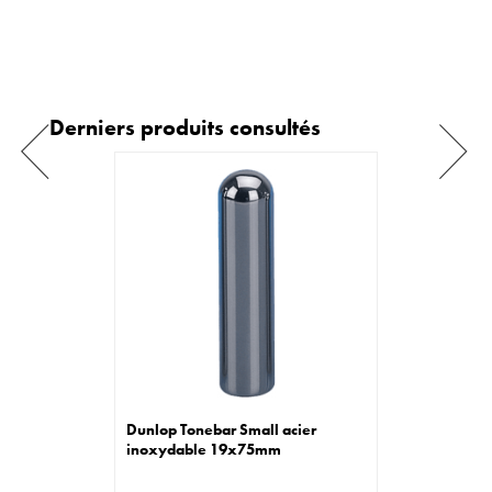
Derniers produits consultés
Dunlop Tonebar Small acier
inoxydable 19x75mm