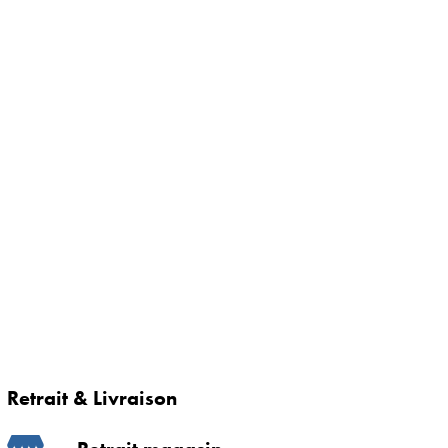
Retrait & Livraison