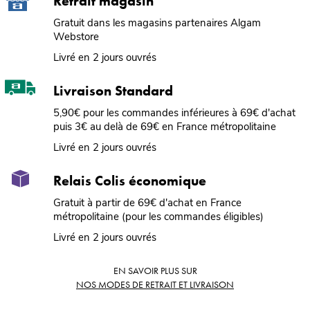
Retrait magasin
Gratuit dans les magasins partenaires Algam
Webstore
Livré en 2 jours ouvrés
Livraison Standard
5,90€ pour les commandes inférieures à 69€ d'achat
puis 3€ au delà de 69€ en France métropolitaine
Livré en 2 jours ouvrés
Relais Colis économique
Gratuit à partir de 69€ d'achat en France
métropolitaine (pour les commandes éligibles)
Livré en 2 jours ouvrés
EN SAVOIR PLUS SUR
NOS MODES DE RETRAIT ET LIVRAISON