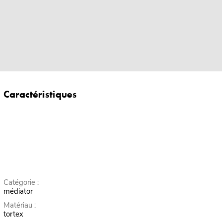
Caractéristiques
Catégorie :
médiator
Matériau :
tortex