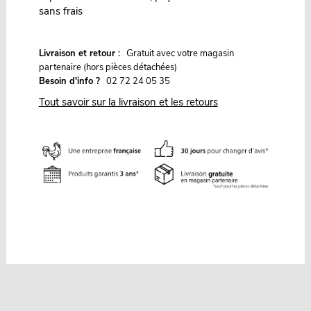
sans frais
G
Livraison et retour :
ratuit avec votre magasin
partenaire (hors pièces détachées)
Besoin d'info ?
02 72 24 05 35
Tout savoir sur la livraison et les retours