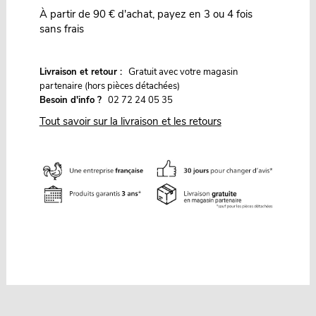
À partir de 90 € d'achat, payez en 3 ou 4 fois
sans frais
G
Livraison et retour :
ratuit avec votre magasin
partenaire (hors pièces détachées)
Besoin d'info ?
02 72 24 05 35
Tout savoir sur la livraison et les retours