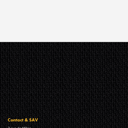
Contact & SAV