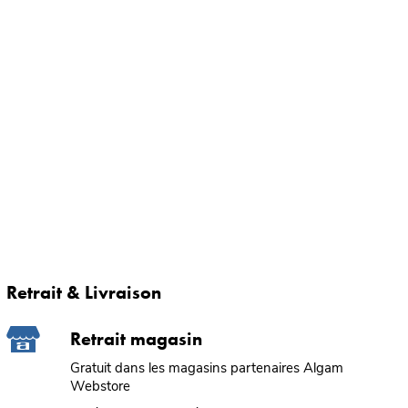
Retrait & Livraison
Retrait magasin
Gratuit dans les magasins partenaires Algam
Webstore