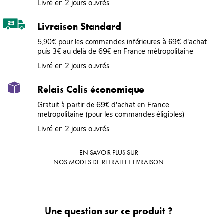
Livré en 2 jours ouvrés
Livraison Standard
5,90€ pour les commandes inférieures à 69€ d'achat
puis 3€ au delà de 69€ en France métropolitaine
Livré en 2 jours ouvrés
Relais Colis économique
Gratuit à partir de 69€ d'achat en France
métropolitaine (pour les commandes éligibles)
Livré en 2 jours ouvrés
EN SAVOIR PLUS SUR
NOS MODES DE RETRAIT ET LIVRAISON
Une question sur ce produit ?