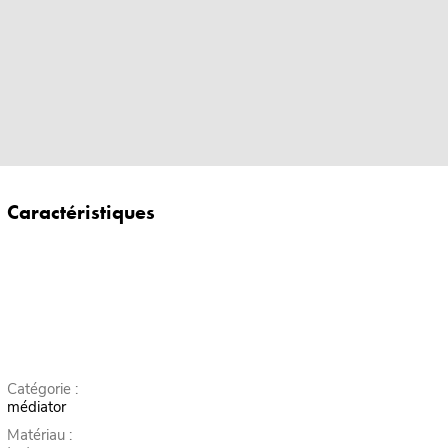
Caractéristiques
Catégorie :
médiator
Matériau :