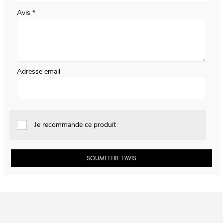
Avis
Adresse email
Je recommande ce produit
SOUMETTRE L’AVIS