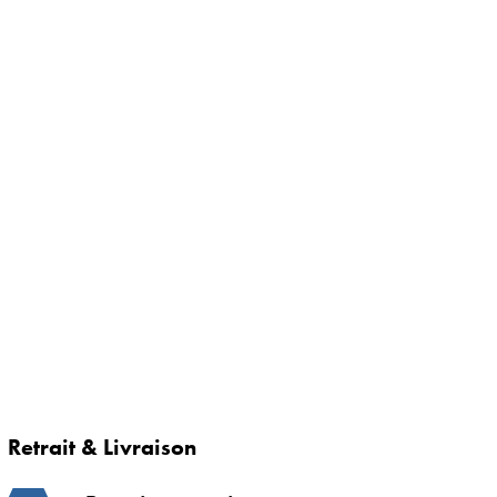
Retrait & Livraison