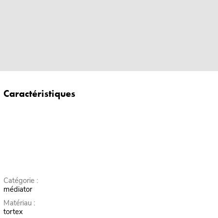
Caractéristiques
Catégorie :
médiator
Matériau :
tortex