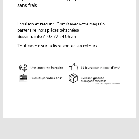
sans frais
G
Livraison et retour :
ratuit avec votre magasin
partenaire (hors pièces détachées)
Besoin d'info ?
02 72 24 05 35
Tout savoir sur la livraison et les retours