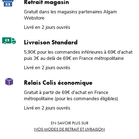
Retrait magasin
Gratuit dans les magasins partenaires Algam
Webstore
Livré en 2 jours ouvrés
Livraison Standard
5,90€ pour les commandes inférieures à 69€ d'achat
puis 3€ au delà de 69€ en France métropolitaine
Livré en 2 jours ouvrés
Relais Colis économique
Gratuit à partir de 69€ d'achat en France
métropolitaine (pour les commandes éligibles)
Livré en 2 jours ouvrés
EN SAVOIR PLUS SUR
NOS MODES DE RETRAIT ET LIVRAISON