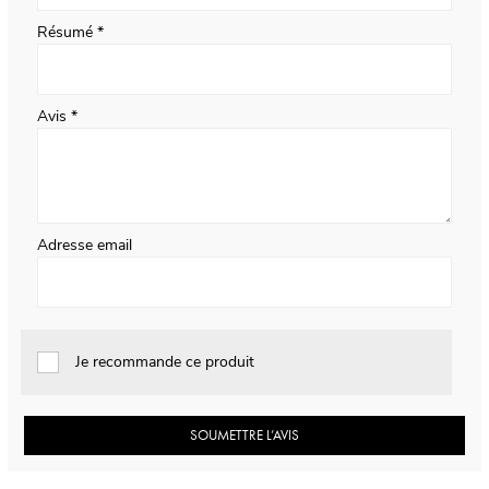
Résumé
Avis
Adresse email
Je recommande ce produit
SOUMETTRE L’AVIS