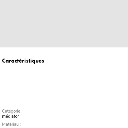
Caractéristiques
Catégorie :
médiator
Matériau :