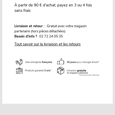
À partir de 90 € d'achat, payez en 3 ou 4 fois
sans frais
G
Livraison et retour :
ratuit avec votre magasin
partenaire (hors pièces détachées)
Besoin d'info ?
02 72 24 05 35
Tout savoir sur la livraison et les retours