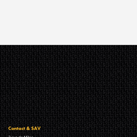
Contact & SAV