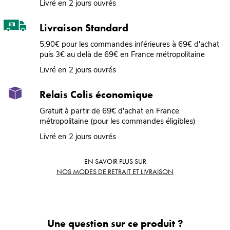
Livré en 2 jours ouvrés
Livraison Standard
5,90€ pour les commandes inférieures à 69€ d'achat
puis 3€ au delà de 69€ en France métropolitaine
Livré en 2 jours ouvrés
Relais Colis économique
Gratuit à partir de 69€ d'achat en France
métropolitaine (pour les commandes éligibles)
Livré en 2 jours ouvrés
EN SAVOIR PLUS SUR
NOS MODES DE RETRAIT ET LIVRAISON
Une question sur ce produit ?