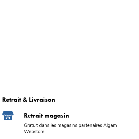
Retrait & Livraison
Retrait magasin
Gratuit dans les magasins partenaires Algam
Webstore