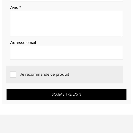
Avis
Adresse email
Je recommande ce produit
SOUMETTRE L’AVIS