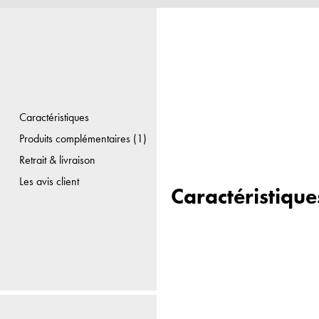
Caractéristiques
Produits complémentaires (1)
Retrait & livraison
Les avis client
Caractéristique