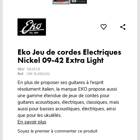
Eko Jeu de cordes Electriques
Nickel 09-42 Extra Light
SKU
562818
Ref.
CEK EL0942XL
En plus de proposer ses guitares à l'esprit
résolument italien, la marque EKO propose aussi
une gamme étendue de jeux de cordes pour
guitares acoustiques, électriques, classiques, mais
aussi pour basses acoustiques, électriques, ainsi
que pour les ukulélés.
En savoir plus
Soyez le premier à commenter ce produit