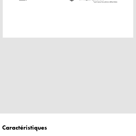
Caractéristiques