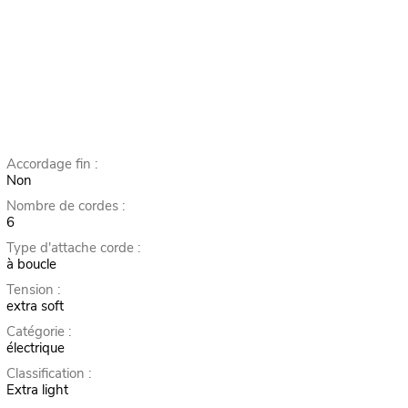
Accordage fin :
Non
Nombre de cordes :
6
Type d'attache corde :
à boucle
Tension :
extra soft
Catégorie :
électrique
Classification :
Extra light