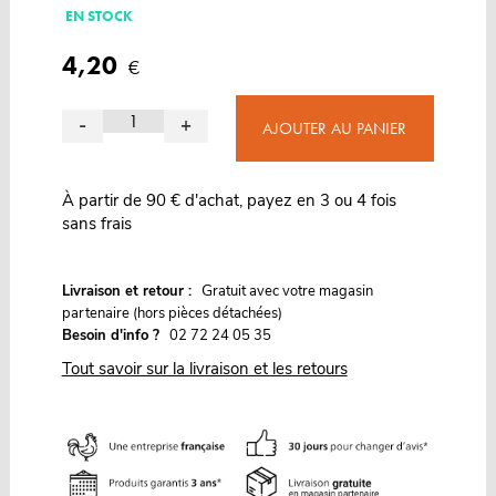
EN STOCK
4,20
€
-
+
AJOUTER AU PANIER
À partir de 90 € d'achat, payez en 3 ou 4 fois
sans frais
G
Livraison et retour :
ratuit avec votre magasin
partenaire (hors pièces détachées)
Besoin d'info ?
02 72 24 05 35
Tout savoir sur la livraison et les retours