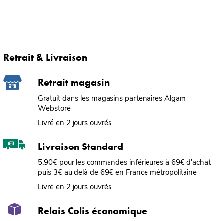
Retrait & Livraison
Retrait magasin
Gratuit dans les magasins partenaires Algam
Webstore
Livré en 2 jours ouvrés
Livraison Standard
5,90€ pour les commandes inférieures à 69€ d'achat
puis 3€ au delà de 69€ en France métropolitaine
Livré en 2 jours ouvrés
Relais Colis économique