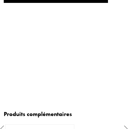
Produits complémentaires