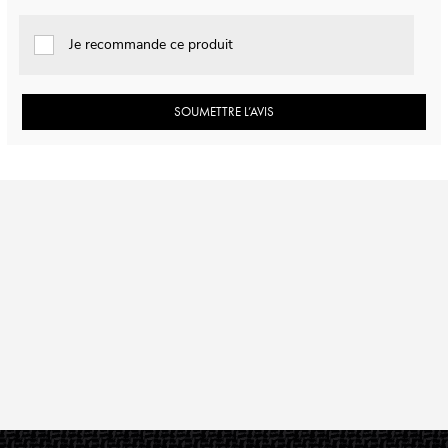
Je recommande ce produit
SOUMETTRE L’AVIS