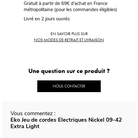
Gratuit à partir de 69€ d'achat en France
métropolitaine (pour les commandes éligibles)
Livré en 2 jours ouvrés
EN SAVOIR PLUS SUR
NOS MODES DE RETRAIT ET LIVRAISON
Une question sur ce produit ?
NOUS CONTACTER
Vous commentez :
Eko Jeu de cordes Electriques Nickel 09-42
Extra Light