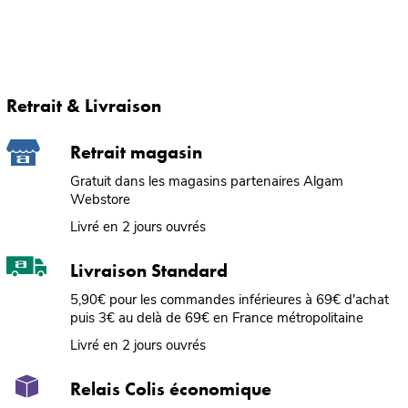
Retrait & Livraison
Retrait magasin
Gratuit dans les magasins partenaires Algam
Webstore
Livré en 2 jours ouvrés
Livraison Standard
5,90€ pour les commandes inférieures à 69€ d'achat
puis 3€ au delà de 69€ en France métropolitaine
Livré en 2 jours ouvrés
Relais Colis économique