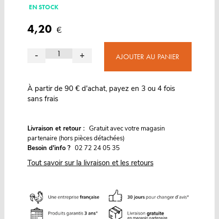
EN STOCK
4,20
€
-
+
AJOUTER AU PANIER
À partir de 90 € d'achat, payez en 3 ou 4 fois
sans frais
G
Livraison et retour :
ratuit avec votre magasin
partenaire (hors pièces détachées)
Besoin d'info ?
02 72 24 05 35
Tout savoir sur la livraison et les retours