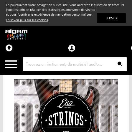
En poursuivant votre navigation sur ce site, vous acceptez l'utilisation de traceurs
(cookies) afin de réaliser des statistiques anonymes de visites
Vent
& Violon
et vous fournir une expérience de navigation personnalisée.
FERMER
En savoir plus sur les cookies
.
Accessoires
Pièces détachées