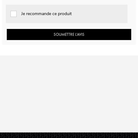
Je recommande ce produit
SOUMETTRE L’AVIS