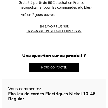
Gratuit à partir de 69€ d'achat en France
métropolitaine (pour les commandes éligibles)
Livré en 2 jours ouvrés
EN SAVOIR PLUS SUR
NOS MODES DE RETRAIT ET LIVRAISON
Une question sur ce produit ?
NOUS CONTACTER
Vous commentez :
Eko Jeu de cordes Electriques Nickel 10-46
Regular