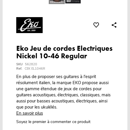
Eko Jeu de cordes Electriques
Nickel 10-46 Regular
SKU
562820
Ref.
CEK EL1046R
En plus de proposer ses guitares à l'esprit
résolument italien, la marque EKO propose aussi
une gamme étendue de jeux de cordes pour
guitares acoustiques, électriques, classiques, mais
aussi pour basses acoustiques, électriques, ainsi
que pour les ukulélés.
En savoir plus
Soyez le premier à commenter ce produit