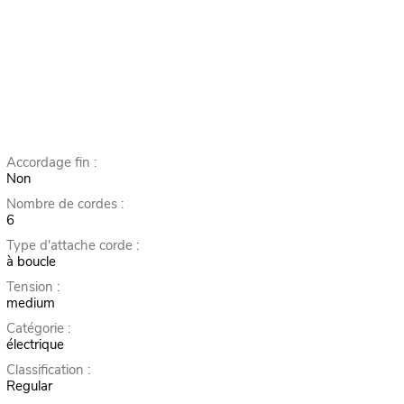
Accordage fin :
Non
Nombre de cordes :
6
Type d'attache corde :
à boucle
Tension :
medium
Catégorie :
électrique
Classification :
Regular