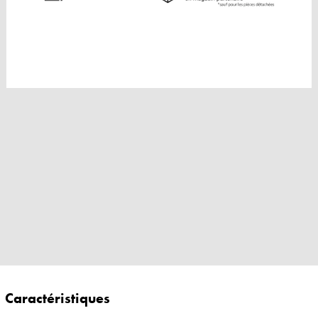
Caractéristiques