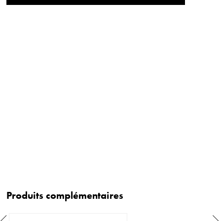
Produits complémentaires