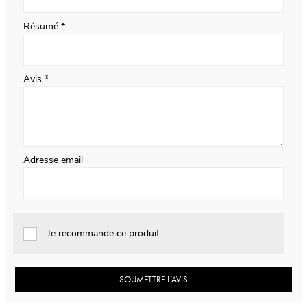
Résumé
Avis
Adresse email
Je recommande ce produit
SOUMETTRE L’AVIS