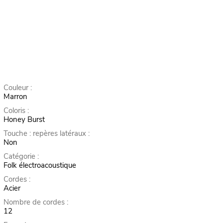
Couleur :
Marron
Coloris :
Honey Burst
Touche : repères latéraux :
Non
Catégorie :
Folk électroacoustique
Cordes :
Acier
Nombre de cordes :
12