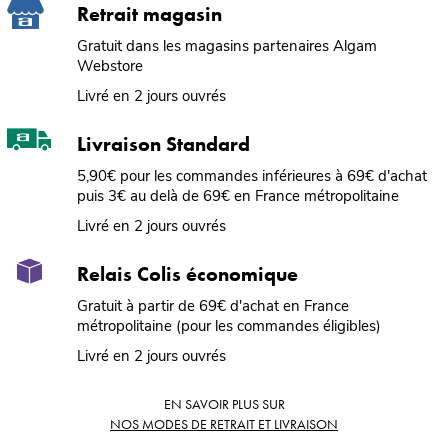
Retrait magasin
Gratuit dans les magasins partenaires Algam
Webstore
Livré en 2 jours ouvrés
Livraison Standard
5,90€ pour les commandes inférieures à 69€ d'achat
puis 3€ au delà de 69€ en France métropolitaine
Livré en 2 jours ouvrés
Relais Colis économique
Gratuit à partir de 69€ d'achat en France
métropolitaine (pour les commandes éligibles)
Livré en 2 jours ouvrés
EN SAVOIR PLUS SUR
NOS MODES DE RETRAIT ET LIVRAISON