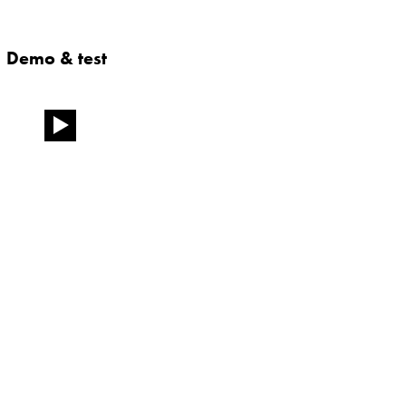
Demo & test