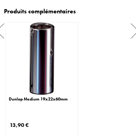
Produits complémentaires
Dunlop Medium 19x22x60mm
13,90 €