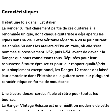
Caractéristiques
Il était une fois dans l'Est italien.
La Ranger XII fait clairement partie de ces guitares à la
renommée unique, dont chaque guitariste a déjà aperçu les
lignes dans sa vie. Cette véritable légende a vu le jour durant
les années 60 dans les ateliers d'Eko en Italie, où elle s'est
nommée successivement J-52, puis J-54, avant de devenir la
Ranger que nous connaissons tous. Réputées pour leur
robustesse à toute épreuve et pour leur rapport qualité/prix
tout simplement exceptionnel, les Ranger 12 cordes ont laissé
leur empreinte dans l'histoire de la guitare avec leur pickguard
caractéristique en forme de moustache.
Une électro douze-cordes fiable et rétro pour toutes les
bourses.
La Ranger Vintage Reissue est une réédition moderne de cette