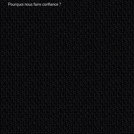
Pourquoi nous faire confiance ?