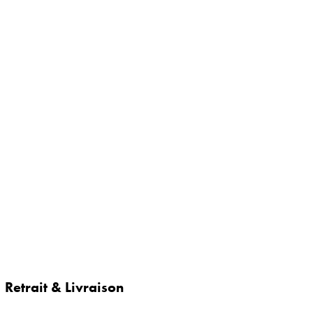
Retrait & Livraison