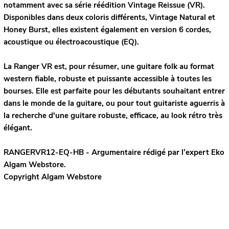
notamment avec sa série réédition Vintage Reissue (VR).
Disponibles dans deux coloris différents, Vintage Natural et
Honey Burst, elles existent également en version 6 cordes,
acoustique ou électroacoustique (EQ).
La Ranger VR est, pour résumer, une guitare folk au format
western fiable, robuste et puissante accessible à toutes les
bourses. Elle est parfaite pour les débutants souhaitant entrer
dans le monde de la guitare, ou pour tout guitariste aguerris à
la recherche d'une guitare robuste, efficace, au look rétro très
élégant.
RANGERVR12-EQ-HB - Argumentaire rédigé par l’expert
Eko
Algam Webstore.
Copyright Algam Webstore