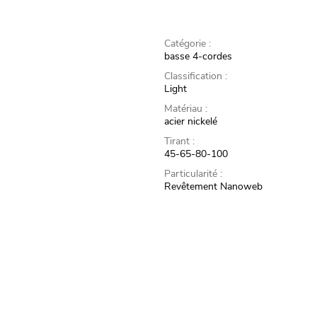
Catégorie :
basse 4-cordes
Classification :
Light
Matériau :
acier nickelé
Tirant :
45-65-80-100
Particularité :
Revêtement Nanoweb