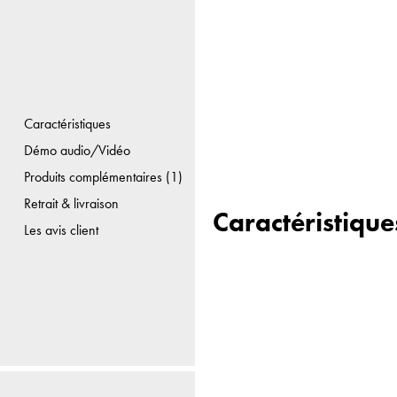
Caractéristiques
Démo audio/Vidéo
Produits complémentaires (1)
Retrait & livraison
Caractéristique
Les avis client