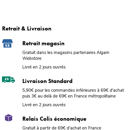
Retrait & Livraison
Retrait magasin
Gratuit dans les magasins partenaires Algam
Webstore
Livré en 2 jours ouvrés
Livraison Standard
5,90€ pour les commandes inférieures à 69€ d'achat
puis 3€ au delà de 69€ en France métropolitaine
Livré en 2 jours ouvrés
Relais Colis économique
Gratuit à partir de 69€ d'achat en France