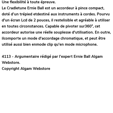
Une flexibilité à toute épreuve.
Le Cradletune Ernie Ball est un accordeur à pince compact,
doté d’un trépied etdestiné aux instruments à cordes. Pourvu
d'un écran Lcd de 2 pouces, il restelisible et agréable à utiliser
en toutes circonstances. Capable de pivoter sur360°, cet
accordeur autorise une réelle souplesse d'utilisation. En outre,
ilcomporte un mode d'accordage chromatique, et peut être
utilisé aussi bien enmode clip qu'en mode microphone.
4113 - Argumentaire rédigé par l’expert
Ernie Ball
Algam
Webstore.
Copyright Algam Webstore