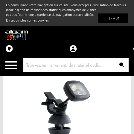
En poursuivant votre navigation sur ce site, vous acceptez l'utilisation de traceurs
(cookies) afin de réaliser des statistiques anonymes de visites
Vent
& Violon
et vous fournir une expérience de navigation personnalisée.
FERMER
En savoir plus sur les cookies
.
Accessoires
Pièces détachées