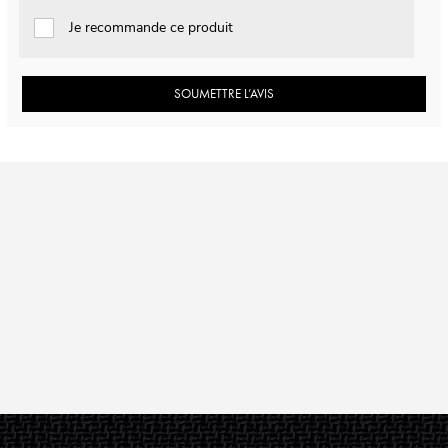
Je recommande ce produit
SOUMETTRE L’AVIS