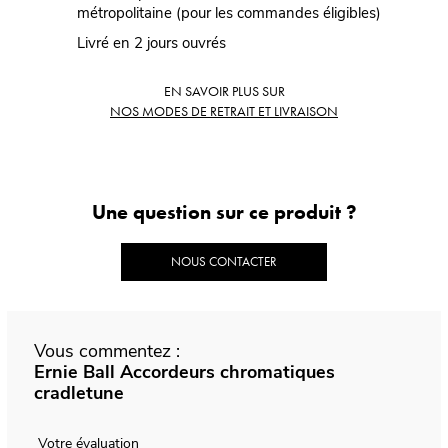
métropolitaine (pour les commandes éligibles)
Livré en 2 jours ouvrés
EN SAVOIR PLUS SUR
NOS MODES DE RETRAIT ET LIVRAISON
Une question sur ce produit ?
NOUS CONTACTER
Vous commentez :
Ernie Ball Accordeurs chromatiques
cradletune
Votre évaluation