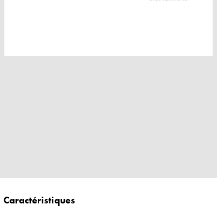
Caractéristiques