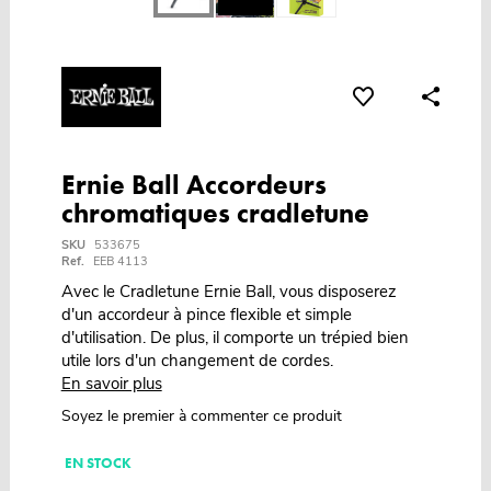
Ernie Ball Accordeurs
chromatiques cradletune
SKU
533675
Ref.
EEB 4113
Avec le Cradletune Ernie Ball, vous disposerez
d'un accordeur à pince flexible et simple
d'utilisation. De plus, il comporte un trépied bien
utile lors d'un changement de cordes.
En savoir plus
Soyez le premier à commenter ce produit
EN STOCK