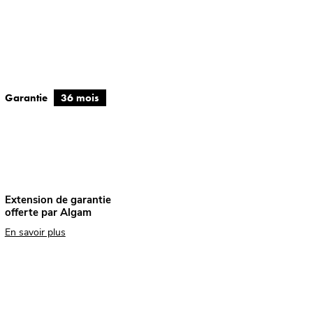
Garantie
36 mois
Extension de garantie
offerte par Algam
En savoir plus