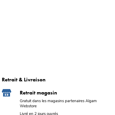
Retrait & Livraison
Retrait magasin
Gratuit dans les magasins partenaires Algam
Webstore
Livré en 2 jours ouvrés