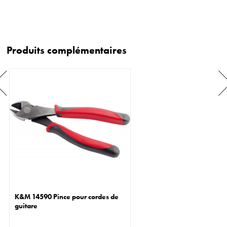
Produits complémentaires
K&M 14590 Pince pour cordes de
guitare