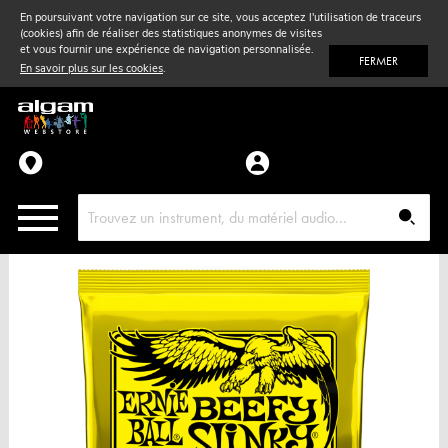
En poursuivant votre navigation sur ce site, vous acceptez l'utilisation de traceurs
(cookies) afin de réaliser des statistiques anonymes de visites
Vent
& Violon
et vous fournir une expérience de navigation personnalisée.
FERMER
En savoir plus sur les cookies
.
Accessoires
Pièces détachées