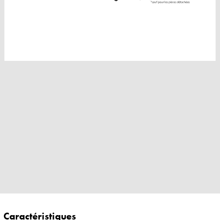
Caractéristiques