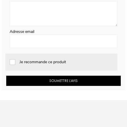
Adresse email
Je recommande ce produit
SOUMETTRE L’AVIS