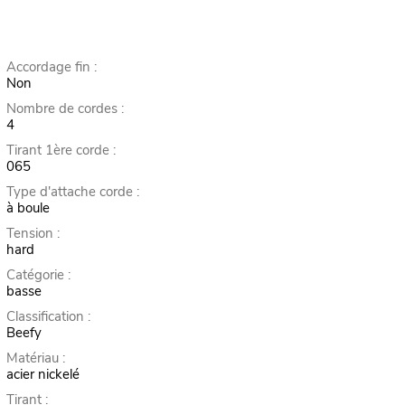
Accordage fin :
Non
Nombre de cordes :
4
Tirant 1ère corde :
065
Type d'attache corde :
à boule
Tension :
hard
Catégorie :
basse
Classification :
Beefy
Matériau :
acier nickelé
Tirant :