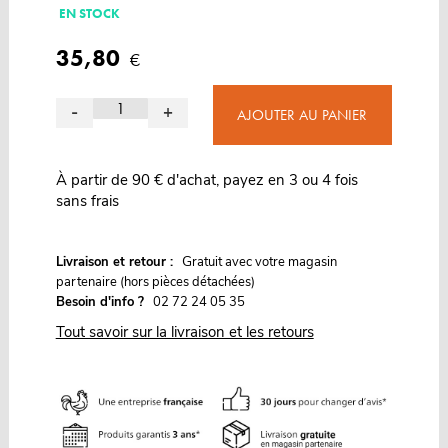
EN STOCK
35,80
€
-
+
AJOUTER AU PANIER
À partir de 90 € d'achat, payez en 3 ou 4 fois
sans frais
G
Livraison et retour :
ratuit avec votre magasin
partenaire (hors pièces détachées)
Besoin d'info ?
02 72 24 05 35
Tout savoir sur la livraison et les retours