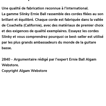
Une qualité de fabrication reconnue à l’international.
La gamme Slinky Ernie Ball rassemble des cordes filées au son
brillant et équilibré. Chaque corde est fabriquée dans la vallée
de Coachella (Californie), avec des matériaux de premier choix
et des exigences de qualité exemplaires. Essayez les cordes
Slinky et vous comprendrez pourquoi ce best-seller est utilisé
par les plus grands ambassadeurs du monde de la guitare
basse.
2840 - Argumentaire rédigé par l’expert
Ernie Ball
Algam
Webstore.
Copyright Algam Webstore