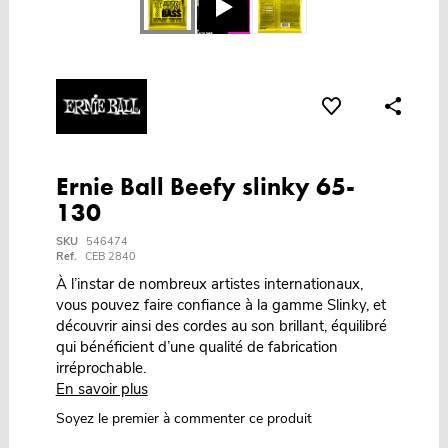
Ernie Ball Beefy slinky 65-
130
SKU
546474
Ref.
CEB 2840
À l’instar de nombreux artistes internationaux,
vous pouvez faire confiance à la gamme Slinky, et
découvrir ainsi des cordes au son brillant, équilibré
qui bénéficient d’une qualité de fabrication
irréprochable.
En savoir plus
Soyez le premier à commenter ce produit