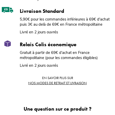
Livraison Standard
5,90€ pour les commandes inférieures à 69€ d'achat
puis 3€ au delà de 69€ en France métropolitaine
Livré en 2 jours ouvrés
Relais Colis économique
Gratuit à partir de 69€ d'achat en France
métropolitaine (pour les commandes éligibles)
Livré en 2 jours ouvrés
EN SAVOIR PLUS SUR
NOS MODES DE RETRAIT ET LIVRAISON
Une question sur ce produit ?