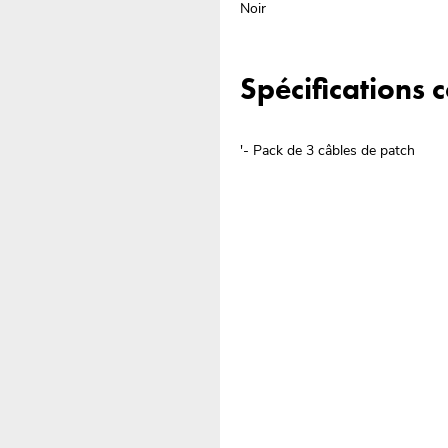
Noir
Spécifications
'- Pack de 3 câbles de patch