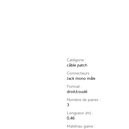
Catégorie :
câble patch
Connecteurs :
Jack mono mâle
Format :
droit/coudé
Nombre de paires :
3
Longueur (m) :
0,46
Matériau gaine :