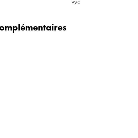
PVC
 complémentaires