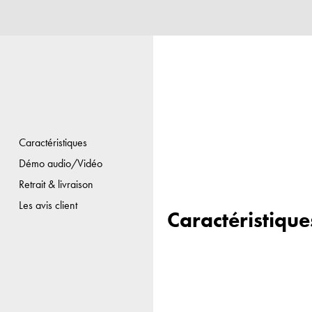
Caractéristiques
Démo audio/Vidéo
Retrait & livraison
Les avis client
Caractéristique