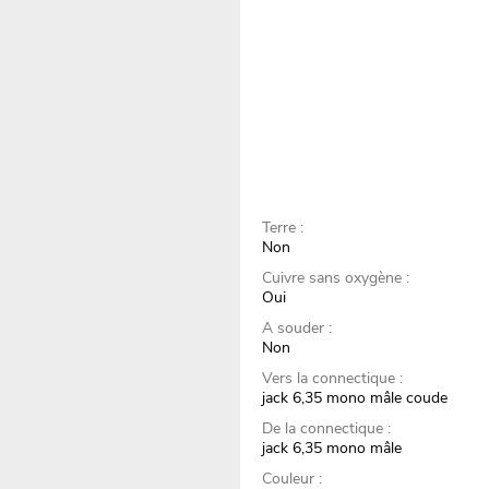
Terre :
Non
Cuivre sans oxygène :
Oui
A souder :
Non
Vers la connectique :
jack 6,35 mono mâle coude
De la connectique :
jack 6,35 mono mâle
Couleur :