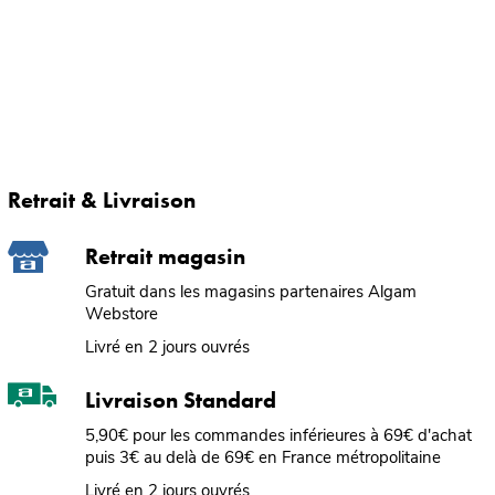
Retrait & Livraison
Retrait magasin
Gratuit dans les magasins partenaires Algam
Webstore
Livré en 2 jours ouvrés
Livraison Standard
5,90€ pour les commandes inférieures à 69€ d'achat
puis 3€ au delà de 69€ en France métropolitaine
Livré en 2 jours ouvrés