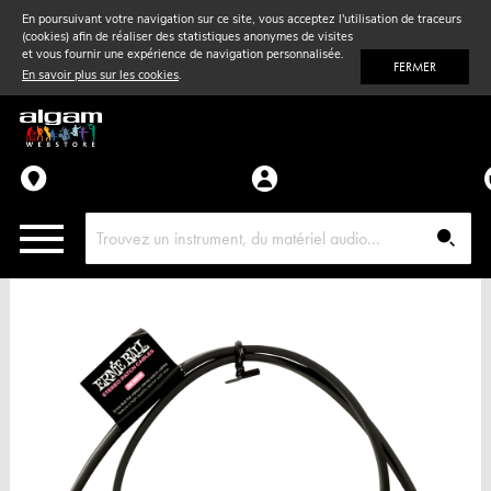
En poursuivant votre navigation sur ce site, vous acceptez l'utilisation de traceurs
(cookies) afin de réaliser des statistiques anonymes de visites
Vent
& Violon
et vous fournir une expérience de navigation personnalisée.
FERMER
En savoir plus sur les cookies
.
Accessoires
Pièces détachées