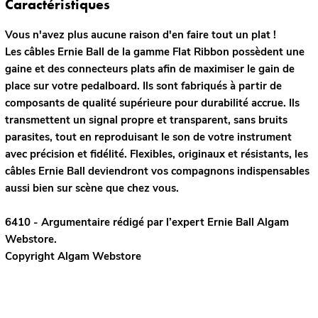
Caractéristiques
Vous n'avez plus aucune raison d'en faire tout un plat !
Les câbles Ernie Ball de la gamme Flat Ribbon possèdent une
gaine et des connecteurs plats afin de maximiser le gain de
place sur votre pedalboard. Ils sont fabriqués à partir de
composants de qualité supérieure pour durabilité accrue. Ils
transmettent un signal propre et transparent, sans bruits
parasites, tout en reproduisant le son de votre instrument
avec précision et fidélité. Flexibles, originaux et résistants, les
câbles Ernie Ball deviendront vos compagnons indispensables
aussi bien sur scène que chez vous.
6410 - Argumentaire rédigé par l’expert
Ernie Ball
Algam
Webstore.
Copyright Algam Webstore