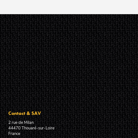
Contact & SAV
2 rue de Milan
44470
Thouaré-sur-Loire
France