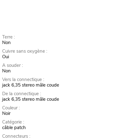
Terre :
Non
Cuivre sans oxygène :
Oui
A souder :
Non
Vers la connectique :
jack 6,35 stereo mâle coude
De la connectique :
jack 6,35 stereo mâle coude
Couleur :
Noir
Catégorie :
câble patch
Connecteurs :