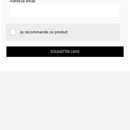
Adresse email
Je recommande ce produit
SOUMETTRE L’AVIS