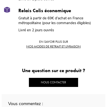
Relais Colis économique
Gratuit à partir de 69€ d'achat en France
métropolitaine (pour les commandes éligibles)
Livré en 2 jours ouvrés
EN SAVOIR PLUS SUR
NOS MODES DE RETRAIT ET LIVRAISON
Une question sur ce produit ?
NOUS CONTACTER
Vous commentez :