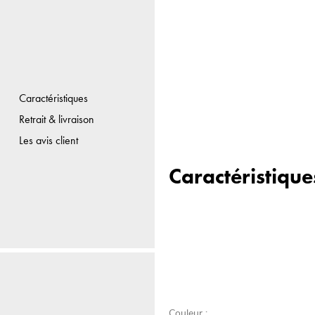
Caractéristiques
Retrait & livraison
Les avis client
Caractéristique
Couleur :