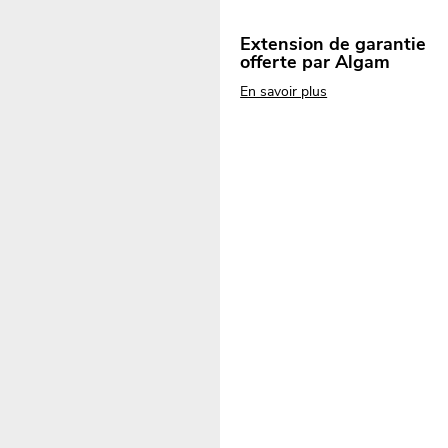
Extension de garantie
offerte par Algam
En savoir plus