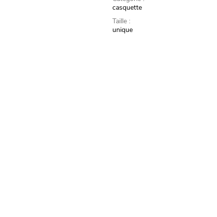
casquette
Taille :
unique