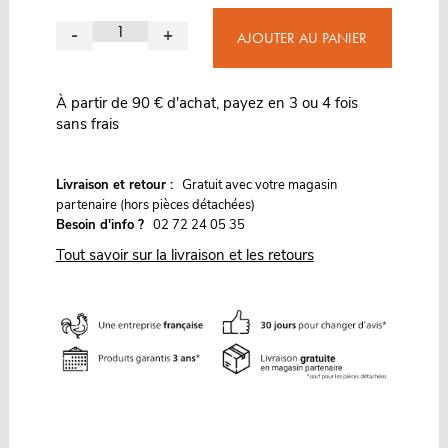
-
+
AJOUTER AU PANIER
À partir de 90 € d'achat, payez en 3 ou 4 fois
sans frais
G
Livraison et retour :
ratuit avec votre magasin
partenaire (hors pièces détachées)
Besoin d'info ?
02 72 24 05 35
Tout savoir sur la livraison et les retours