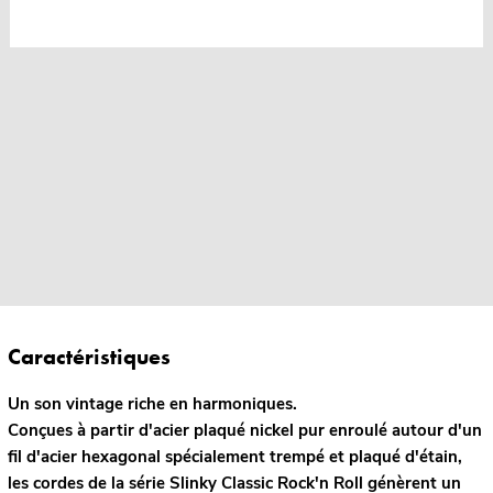
Caractéristiques
Un son vintage riche en harmoniques.
Conçues à partir d'acier plaqué nickel pur enroulé autour d'un
fil d'acier hexagonal spécialement trempé et plaqué d'étain,
les cordes de la série Slinky Classic Rock'n Roll génèrent un