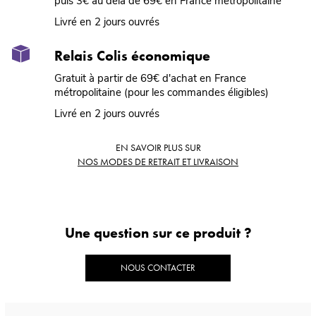
puis 3€ au delà de 69€ en France métropolitaine
Livré en 2 jours ouvrés
Relais Colis économique
Gratuit à partir de 69€ d'achat en France
métropolitaine (pour les commandes éligibles)
Livré en 2 jours ouvrés
EN SAVOIR PLUS SUR
NOS MODES DE RETRAIT ET LIVRAISON
Une question sur ce produit ?
NOUS CONTACTER