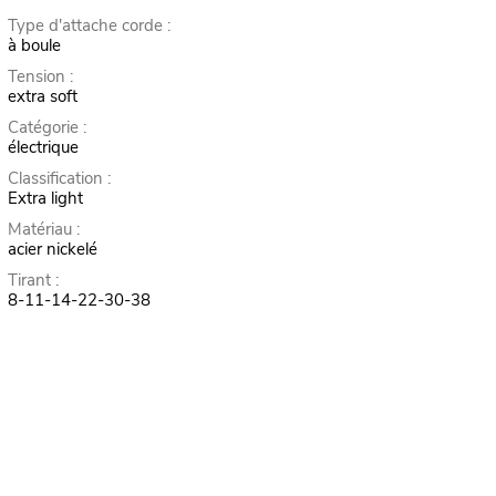
Type d'attache corde :
à boule
Tension :
extra soft
Catégorie :
électrique
Classification :
Extra light
Matériau :
acier nickelé
Tirant :
8-11-14-22-30-38