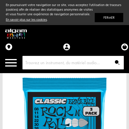
En poursuivant votre navigation sur ce site, vous acceptez l'utilisation de traceurs
(cookies) afin de réaliser des statistiques anonymes de visites
Vent
& Violon
et vous fournir une expérience de navigation personnalisée.
FERMER
En savoir plus sur les cookies
.
Accessoires
Pièces détachées