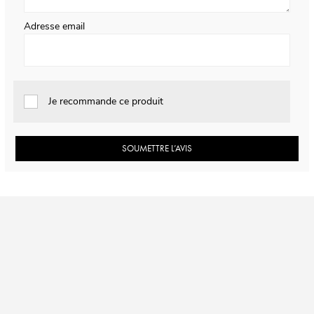
Adresse email
Je recommande ce produit
SOUMETTRE L’AVIS