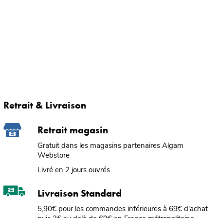
Retrait & Livraison
Retrait magasin
Gratuit dans les magasins partenaires Algam
Webstore
Livré en 2 jours ouvrés
Livraison Standard
5,90€ pour les commandes inférieures à 69€ d'achat