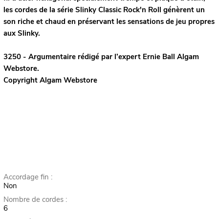
les cordes de la série Slinky Classic Rock'n Roll génèrent un
son riche et chaud en préservant les sensations de jeu propres
aux Slinky.
3250 - Argumentaire rédigé par l’expert
Ernie Ball
Algam
Webstore.
Copyright Algam Webstore
Accordage fin :
Non
Nombre de cordes :
6