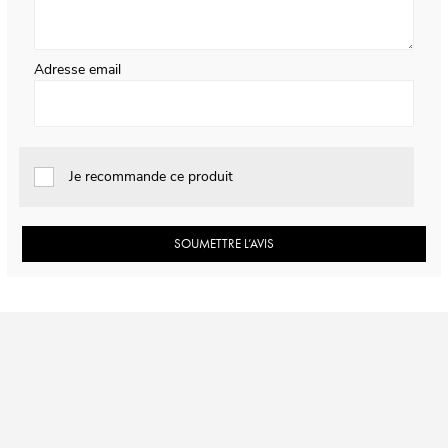
Adresse email
Je recommande ce produit
SOUMETTRE L’AVIS