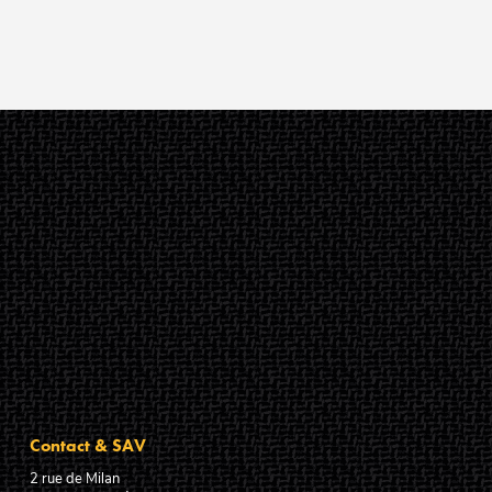
Contact & SAV
2 rue de Milan