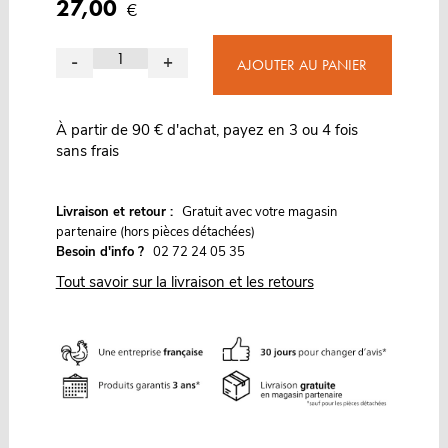
27,00
€
-
+
AJOUTER AU PANIER
À partir de 90 € d'achat, payez en 3 ou 4 fois
sans frais
G
Livraison et retour :
ratuit avec votre magasin
partenaire (hors pièces détachées)
Besoin d'info ?
02 72 24 05 35
Tout savoir sur la livraison et les retours