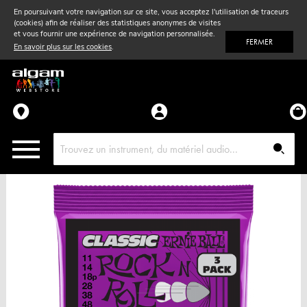
En poursuivant votre navigation sur ce site, vous acceptez l'utilisation de traceurs
(cookies) afin de réaliser des statistiques anonymes de visites
Vent
& Violon
et vous fournir une expérience de navigation personnalisée.
FERMER
En savoir plus sur les cookies
.
Accessoires
Pièces détachées