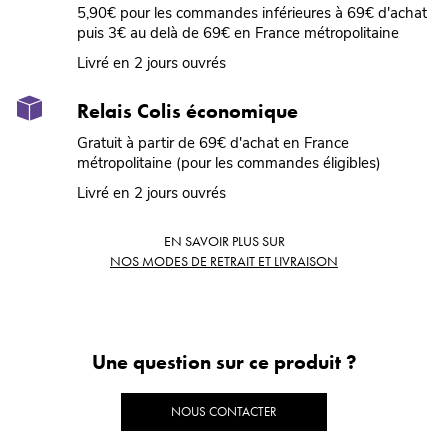
5,90€ pour les commandes inférieures à 69€ d'achat
puis 3€ au delà de 69€ en France métropolitaine
Livré en 2 jours ouvrés
Relais Colis économique
Gratuit à partir de 69€ d'achat en France
métropolitaine (pour les commandes éligibles)
Livré en 2 jours ouvrés
EN SAVOIR PLUS SUR
NOS MODES DE RETRAIT ET LIVRAISON
Une question sur ce produit ?
NOUS CONTACTER