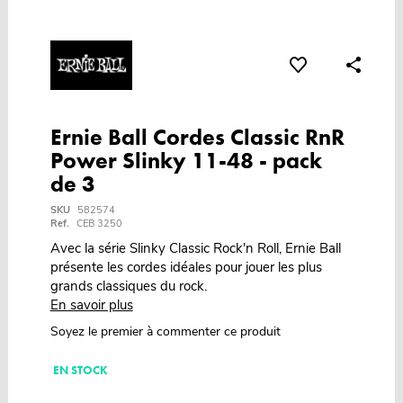
Ernie Ball Cordes Classic RnR
Power Slinky 11-48 - pack
de 3
SKU
582574
Ref.
CEB 3250
Avec la série Slinky Classic Rock'n Roll, Ernie Ball
présente les cordes idéales pour jouer les plus
grands classiques du rock.
En savoir plus
Soyez le premier à commenter ce produit
EN STOCK