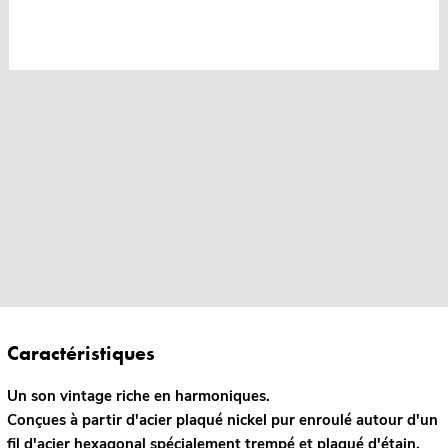
Caractéristiques
Un son vintage riche en harmoniques.
Conçues à partir d'acier plaqué nickel pur enroulé autour d'un
fil d'acier hexagonal spécialement trempé et plaqué d'étain,