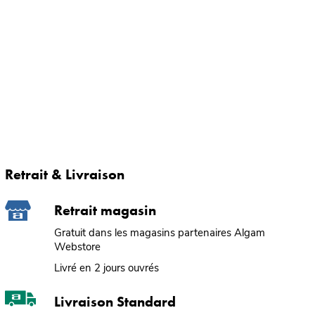
Retrait & Livraison
Retrait magasin
Gratuit dans les magasins partenaires Algam
Webstore
Livré en 2 jours ouvrés
Livraison Standard