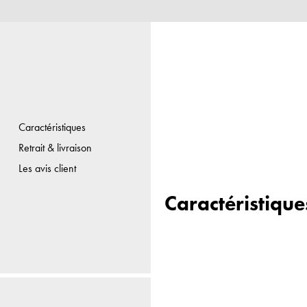
Caractéristiques
Retrait & livraison
Les avis client
Caractéristique