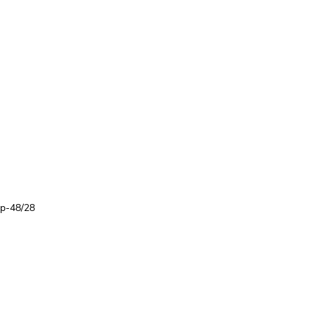
8p-48/28