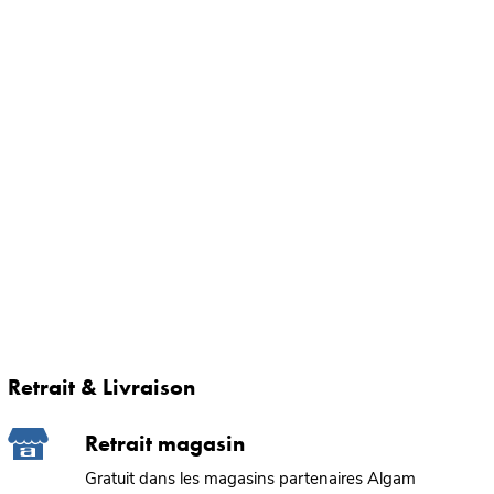
Retrait & Livraison
Retrait magasin
Gratuit dans les magasins partenaires Algam