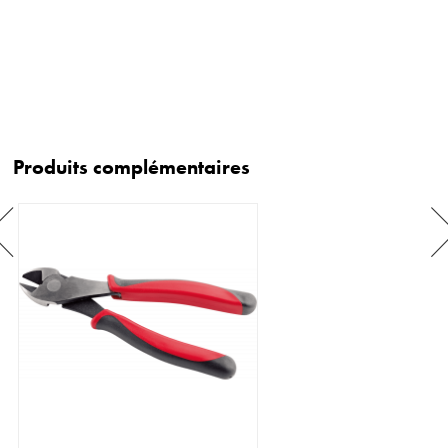
Produits complémentaires