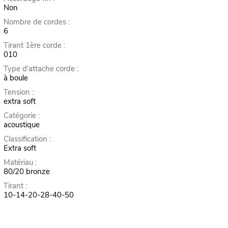
Non
Nombre de cordes :
6
Tirant 1ère corde :
010
Type d'attache corde :
à boule
Tension :
extra soft
Catégorie :
acoustique
Classification :
Extra soft
Matériau :
80/20 bronze
Tirant :
10-14-20-28-40-50