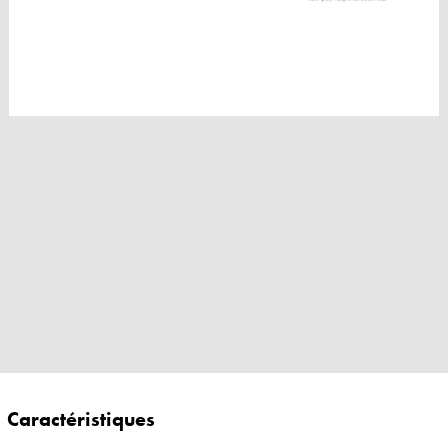
Caractéristiques