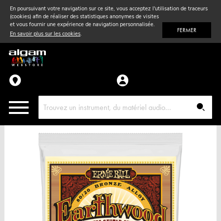
En poursuivant votre navigation sur ce site, vous acceptez l'utilisation de traceurs
(cookies) afin de réaliser des statistiques anonymes de visites
Vent
& Violon
et vous fournir une expérience de navigation personnalisée.
FERMER
En savoir plus sur les cookies
.
Accessoires
Pièces détachées