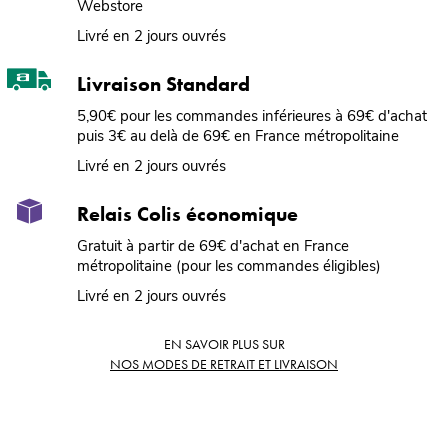
Webstore
Livré en 2 jours ouvrés
Livraison Standard
5,90€ pour les commandes inférieures à 69€ d'achat
puis 3€ au delà de 69€ en France métropolitaine
Livré en 2 jours ouvrés
Relais Colis économique
Gratuit à partir de 69€ d'achat en France
métropolitaine (pour les commandes éligibles)
Livré en 2 jours ouvrés
EN SAVOIR PLUS SUR
NOS MODES DE RETRAIT ET LIVRAISON