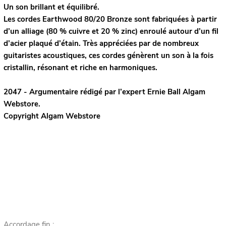
Un son brillant et équilibré.
Les cordes Earthwood 80/20 Bronze sont fabriquées à partir
d’un alliage (80 % cuivre et 20 % zinc) enroulé autour d’un fil
d’acier plaqué d’étain. Très appréciées par de nombreux
guitaristes acoustiques, ces cordes génèrent un son à la fois
cristallin, résonant et riche en harmoniques.
2047 - Argumentaire rédigé par l’expert
Ernie Ball
Algam
Webstore.
Copyright Algam Webstore
Accordage fin :