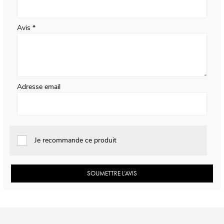
Avis
Adresse email
Je recommande ce produit
SOUMETTRE L’AVIS