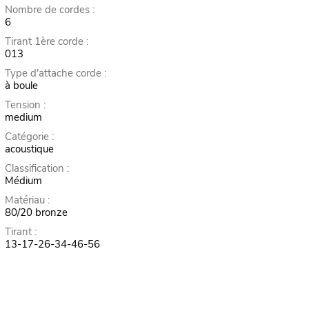
Nombre de cordes :
6
Tirant 1ère corde :
013
Type d'attache corde :
à boule
Tension :
medium
Catégorie :
acoustique
Classification :
Médium
Matériau :
80/20 bronze
Tirant :
13-17-26-34-46-56