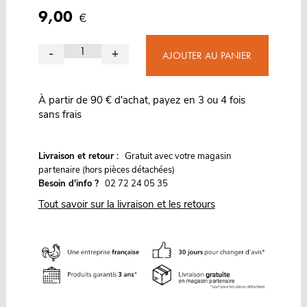
9,00
€
-
+
AJOUTER AU PANIER
À partir de 90 € d'achat, payez en 3 ou 4 fois
sans frais
G
Livraison et retour :
ratuit avec votre magasin
partenaire (hors pièces détachées)
Besoin d'info ?
02 72 24 05 35
Tout savoir sur la livraison et les retours