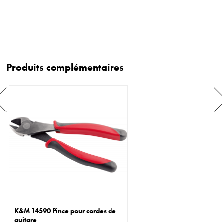
Produits complémentaires
K&M 14590 Pince pour cordes de
guitare