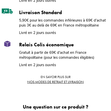
Livré en 2 jours ouvrés
Livraison Standard
5,90€ pour les commandes inférieures à 69€ d'achat
puis 3€ au delà de 69€ en France métropolitaine
Livré en 2 jours ouvrés
Relais Colis économique
Gratuit à partir de 69€ d'achat en France
métropolitaine (pour les commandes éligibles)
Livré en 2 jours ouvrés
EN SAVOIR PLUS SUR
NOS MODES DE RETRAIT ET LIVRAISON
Une question sur ce produit ?