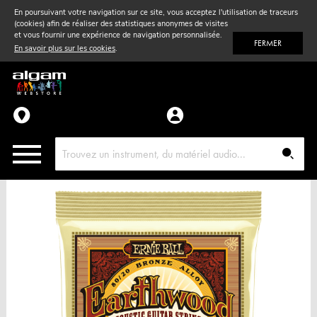
En poursuivant votre navigation sur ce site, vous acceptez l'utilisation de traceurs
(cookies) afin de réaliser des statistiques anonymes de visites
Vent
& Violon
et vous fournir une expérience de navigation personnalisée.
FERMER
En savoir plus sur les cookies
.
Accessoires
Pièces détachées