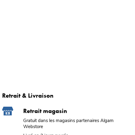
Retrait & Livraison
Retrait magasin
Gratuit dans les magasins partenaires Algam
Webstore