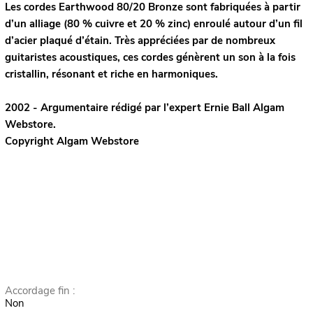
Les cordes Earthwood 80/20 Bronze sont fabriquées à partir
d’un alliage (80 % cuivre et 20 % zinc) enroulé autour d’un fil
d’acier plaqué d’étain. Très appréciées par de nombreux
guitaristes acoustiques, ces cordes génèrent un son à la fois
cristallin, résonant et riche en harmoniques.
2002 - Argumentaire rédigé par l’expert
Ernie Ball
Algam
Webstore.
Copyright Algam Webstore
Accordage fin :
Non