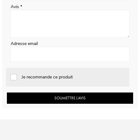
Avis
Adresse email
Je recommande ce produit
SOUMETTRE L’AVIS