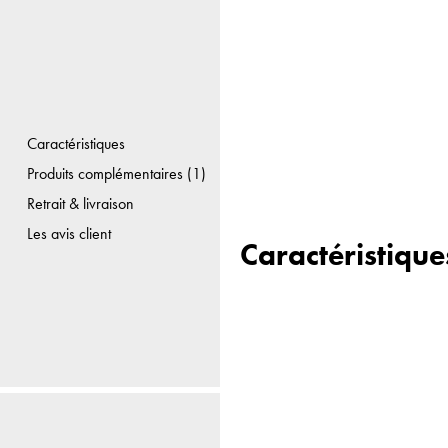
Caractéristiques
Produits complémentaires (1)
Retrait & livraison
Les avis client
Caractéristique