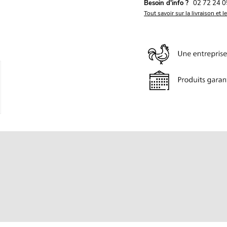
Besoin d'info ?
02 72 24 0
Tout savoir sur la livraison et l