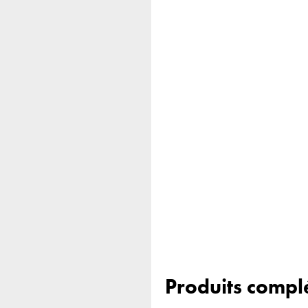
Produits compl