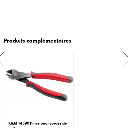
Produits complémentaires
K&M 14590 Pince pour cordes de