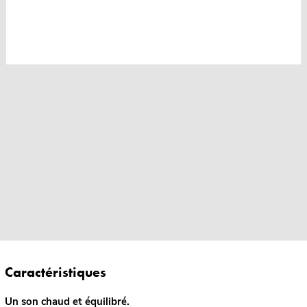
Caractéristiques
Un son chaud et équilibré.