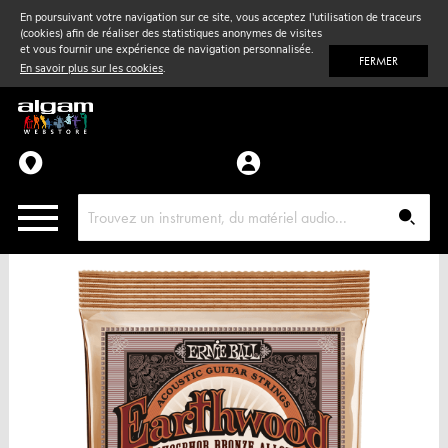
En poursuivant votre navigation sur ce site, vous acceptez l'utilisation de traceurs
(cookies) afin de réaliser des statistiques anonymes de visites
Vent
& Violon
et vous fournir une expérience de navigation personnalisée.
FERMER
En savoir plus sur les cookies
.
Accessoires
Pièces détachées