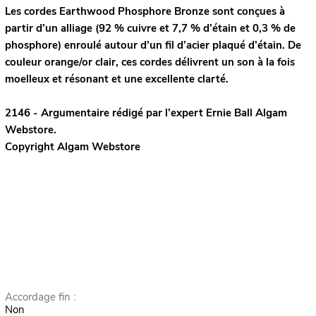
Les cordes Earthwood Phosphore Bronze sont conçues à
partir d’un alliage (92 % cuivre et 7,7 % d’étain et 0,3 % de
phosphore) enroulé autour d’un fil d’acier plaqué d’étain. De
couleur orange/or clair, ces cordes délivrent un son à la fois
moelleux et résonant et une excellente clarté.
2146 - Argumentaire rédigé par l’expert
Ernie Ball
Algam
Webstore.
Copyright Algam Webstore
Accordage fin :
Non