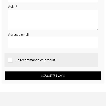
Avis
Adresse email
Je recommande ce produit
SOUMETTRE L’AVIS