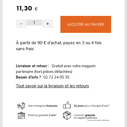
11,30
€
-
+
AJOUTER AU PANIER
À partir de 90 € d'achat, payez en 3 ou 4 fois
sans frais
G
Livraison et retour :
ratuit avec votre magasin
partenaire (hors pièces détachées)
Besoin d'info ?
02 72 24 05 35
Tout savoir sur la livraison et les retours