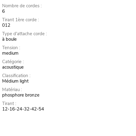
Nombre de cordes :
6
Tirant 1ère corde :
012
Type d'attache corde :
à boule
Tension :
medium
Catégorie :
acoustique
Classification :
Médium light
Matériau :
phosphore bronze
Tirant :
12-16-24-32-42-54