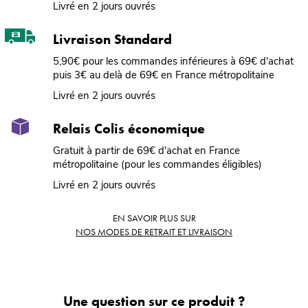
Livré en 2 jours ouvrés
Livraison Standard
5,90€ pour les commandes inférieures à 69€ d'achat
puis 3€ au delà de 69€ en France métropolitaine
Livré en 2 jours ouvrés
Relais Colis économique
Gratuit à partir de 69€ d'achat en France
métropolitaine (pour les commandes éligibles)
Livré en 2 jours ouvrés
EN SAVOIR PLUS SUR
NOS MODES DE RETRAIT ET LIVRAISON
Une question sur ce produit ?