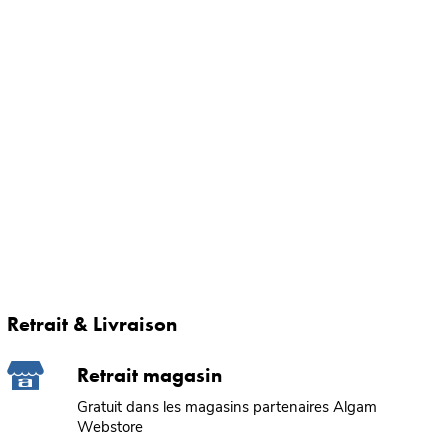
Retrait & Livraison
Retrait magasin
Gratuit dans les magasins partenaires Algam
Webstore