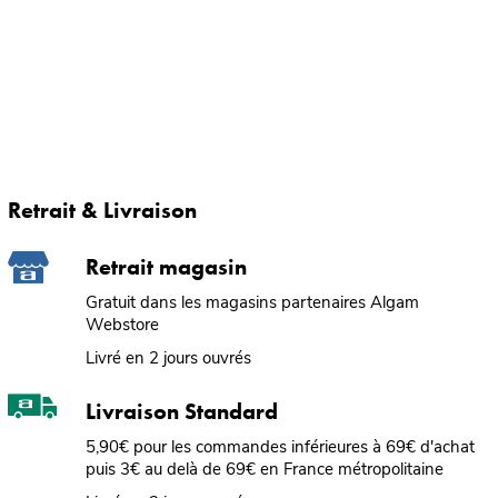
Retrait & Livraison
Retrait magasin
Gratuit dans les magasins partenaires Algam
Webstore
Livré en 2 jours ouvrés
Livraison Standard
5,90€ pour les commandes inférieures à 69€ d'achat
puis 3€ au delà de 69€ en France métropolitaine