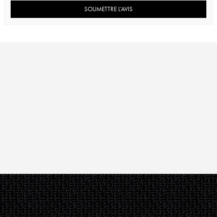
SOUMETTRE L’AVIS