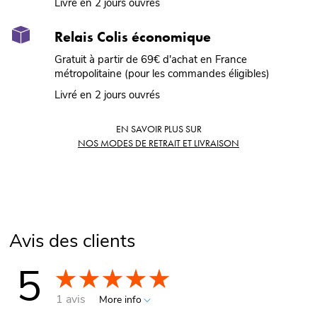
Livré en 2 jours ouvrés
Relais Colis économique
Gratuit à partir de 69€ d'achat en France
métropolitaine (pour les commandes éligibles)
Livré en 2 jours ouvrés
EN SAVOIR PLUS SUR
NOS MODES DE RETRAIT ET LIVRAISON
Avis des clients
5
1 avis
More info