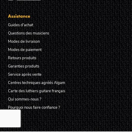
Assistance
Guides d'achat
Questions des musiciens
Modes de livraison
Modes de paiement
Retours produits
Garanties produits
Service après vente
Centres techniques agréés Algam
Carte des luthiers guitare français
Qui sommes-nous ?
Pourquoi nous faire confiance ?