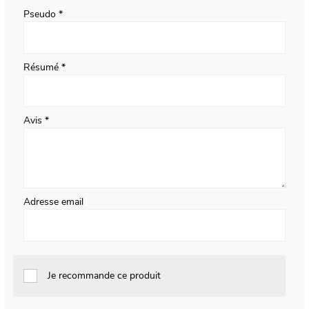
Pseudo
Résumé
Avis
Adresse email
Je recommande ce produit