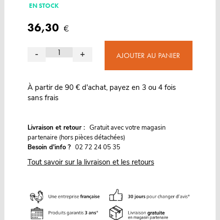
EN STOCK
36,30
€
-
+
AJOUTER AU PANIER
À partir de 90 € d'achat, payez en 3 ou 4 fois
sans frais
G
Livraison et retour :
ratuit avec votre magasin
partenaire (hors pièces détachées)
Besoin d'info ?
02 72 24 05 35
Tout savoir sur la livraison et les retours