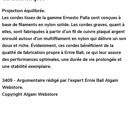
Projection équilibrée.
Les cordes lisses de la gamme Ernesto Palla sont conçues à
base de filaments en nylon solide. Les cordes graves, quant à
elles, sont fabriquées à partir d’un fil de cuivre plaqué argent
enroulé autour d’un multifilament en nylon qui délivre un son
doux et riche. Évidemment, ces cordes bénéficient de la
qualité de fabrication propre à Ernie Ball, ce qui leur assure
des performances optimales, une durée de vie prolongée et
une stabilité exemplaire.
3409 - Argumentaire rédigé par l’expert
Ernie Ball
Algam
Webstore.
Copyright Algam Webstore