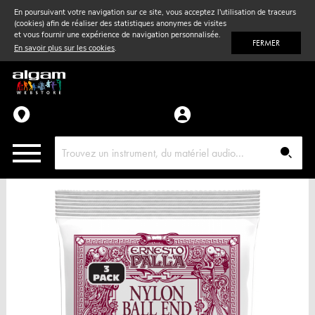
En poursuivant votre navigation sur ce site, vous acceptez l'utilisation de traceurs
(cookies) afin de réaliser des statistiques anonymes de visites
Vent
& Violon
et vous fournir une expérience de navigation personnalisée.
FERMER
En savoir plus sur les cookies
.
Accessoires
Pièces détachées