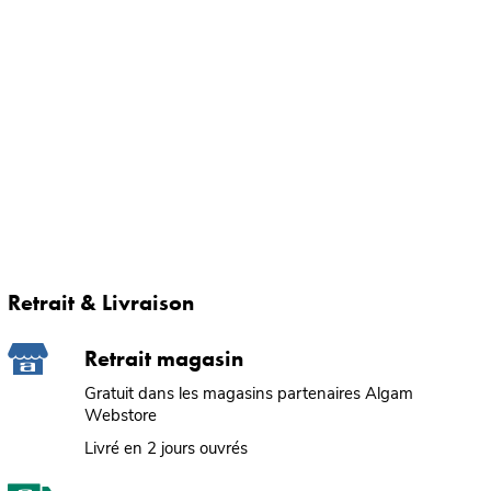
Retrait & Livraison
Retrait magasin
Gratuit dans les magasins partenaires Algam
Webstore
Livré en 2 jours ouvrés