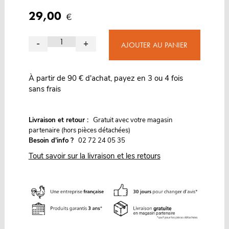
29,00
€
-
+
AJOUTER AU PANIER
À partir de 90 € d'achat, payez en 3 ou 4 fois
sans frais
G
Livraison et retour :
ratuit avec votre magasin
partenaire (hors pièces détachées)
Besoin d'info ?
02 72 24 05 35
Tout savoir sur la livraison et les retours