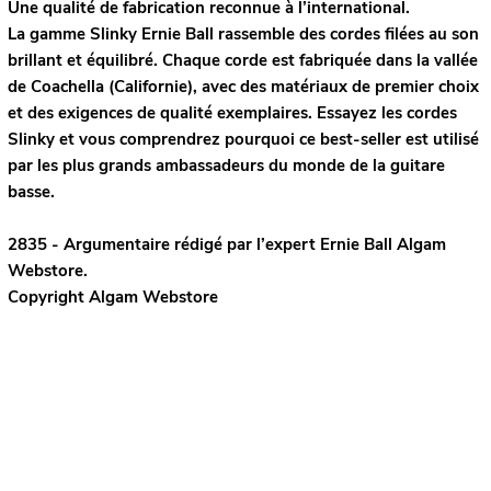
Une qualité de fabrication reconnue à l’international.
La gamme Slinky Ernie Ball rassemble des cordes filées au son
brillant et équilibré. Chaque corde est fabriquée dans la vallée
de Coachella (Californie), avec des matériaux de premier choix
et des exigences de qualité exemplaires. Essayez les cordes
Slinky et vous comprendrez pourquoi ce best-seller est utilisé
par les plus grands ambassadeurs du monde de la guitare
basse.
2835 - Argumentaire rédigé par l’expert
Ernie Ball
Algam
Webstore.
Copyright Algam Webstore