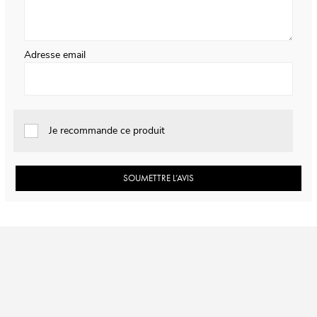
Adresse email
Je recommande ce produit
SOUMETTRE L’AVIS