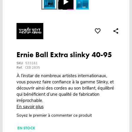
Ernie Ball Extra slinky 40-95
SKU
533161
Ref.
CEB 2835
À l’instar de nombreux artistes internationaux,
vous pouvez faire confiance à la gamme Slinky, et
découvrir ainsi des cordes au son brillant, équilibré
qui bénéficient d’une qualité de fabrication
irréprochable.
En savoir plus
Soyez le premier à commenter ce produit
EN STOCK