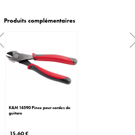
Produits complémentaires
K&M 14590 Pince pour cordes de
guitare
15,60 €