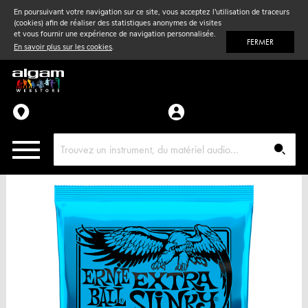
En poursuivant votre navigation sur ce site, vous acceptez l'utilisation de traceurs
(cookies) afin de réaliser des statistiques anonymes de visites
Vent
& Violon
et vous fournir une expérience de navigation personnalisée.
FERMER
En savoir plus sur les cookies
.
Accessoires
Pièces détachées