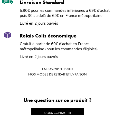
Livraison Standard
5,90€ pour les commandes inférieures à 69€ d'achat
puis 3€ au delà de 69€ en France métropolitaine
Livré en 2 jours ouvrés
Relais Colis économique
Gratuit à partir de 69€ d'achat en France
métropolitaine (pour les commandes éligibles)
Livré en 2 jours ouvrés
EN SAVOIR PLUS SUR
NOS MODES DE RETRAIT ET LIVRAISON
Une question sur ce produit ?
NOUS CONTACTER