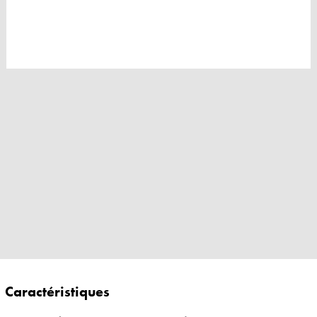
Caractéristiques