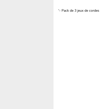
'- Pack de 3 jeux de cordes