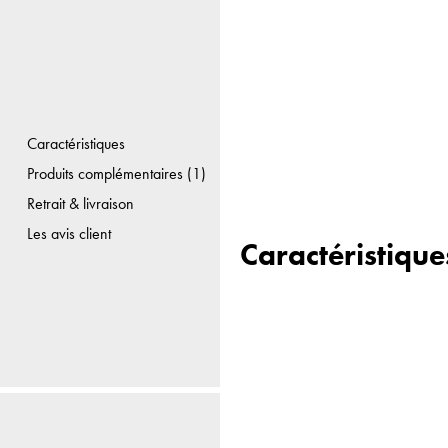
Caractéristiques
Produits complémentaires (1)
Retrait & livraison
Les avis client
Caractéristique