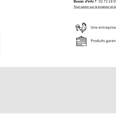
Besoin d'info ?
02 72 24 0
Tout savoir sur la livraison et l