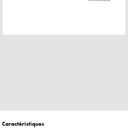
Caractéristiques