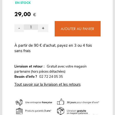
EN STOCK
29,00
€
-
+
AJOUTER AU PANIER
À partir de 90 € d'achat, payez en 3 ou 4 fois
sans frais
G
Livraison et retour :
ratuit avec votre magasin
partenaire (hors pièces détachées)
Besoin d'info ?
02 72 24 05 35
Tout savoir sur la livraison et les retours