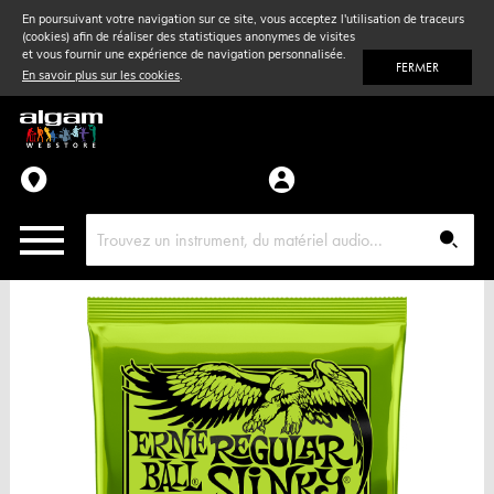
En poursuivant votre navigation sur ce site, vous acceptez l'utilisation de traceurs
(cookies) afin de réaliser des statistiques anonymes de visites
Vent
& Violon
et vous fournir une expérience de navigation personnalisée.
FERMER
En savoir plus sur les cookies
.
Accessoires
Pièces détachées