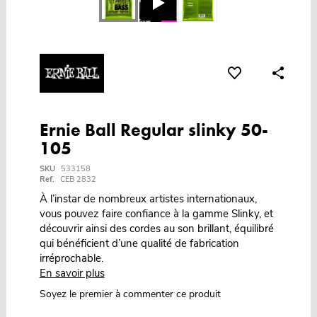
Ernie Ball Regular slinky 50-
105
SKU
533158
Ref.
CEB 2832
À l’instar de nombreux artistes internationaux,
vous pouvez faire confiance à la gamme Slinky, et
découvrir ainsi des cordes au son brillant, équilibré
qui bénéficient d’une qualité de fabrication
irréprochable.
En savoir plus
Soyez le premier à commenter ce produit