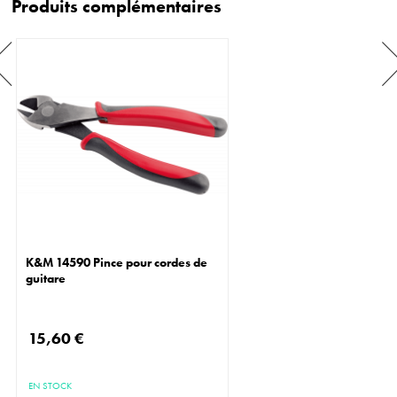
Produits complémentaires
K&M 14590 Pince pour cordes de
guitare
15,60 €
EN STOCK