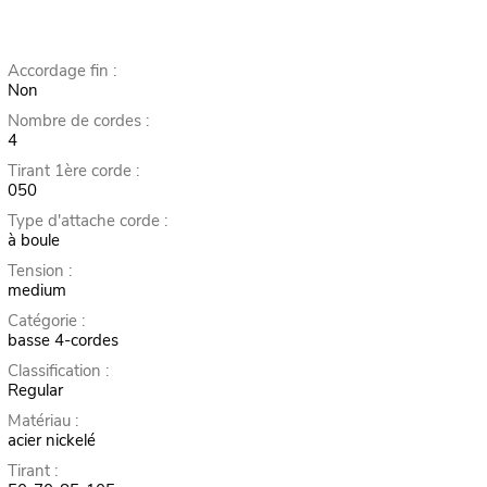
Accordage fin :
Non
Nombre de cordes :
4
Tirant 1ère corde :
050
Type d'attache corde :
à boule
Tension :
medium
Catégorie :
basse 4-cordes
Classification :
Regular
Matériau :
acier nickelé
Tirant :