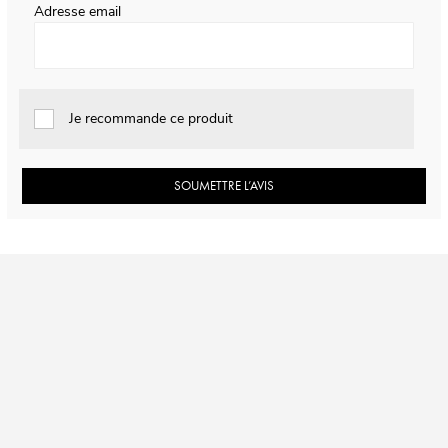
Adresse email
Je recommande ce produit
SOUMETTRE L’AVIS