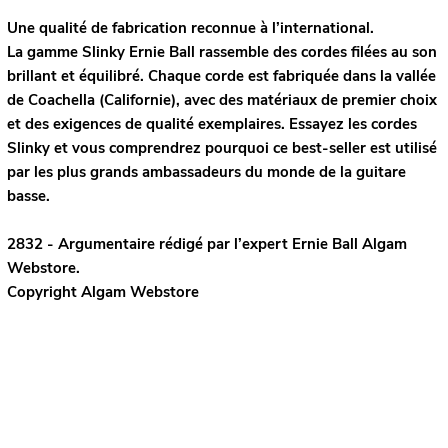
Une qualité de fabrication reconnue à l’international.
La gamme Slinky Ernie Ball rassemble des cordes filées au son
brillant et équilibré. Chaque corde est fabriquée dans la vallée
de Coachella (Californie), avec des matériaux de premier choix
et des exigences de qualité exemplaires. Essayez les cordes
Slinky et vous comprendrez pourquoi ce best-seller est utilisé
par les plus grands ambassadeurs du monde de la guitare
basse.
2832 - Argumentaire rédigé par l’expert
Ernie Ball
Algam
Webstore.
Copyright Algam Webstore