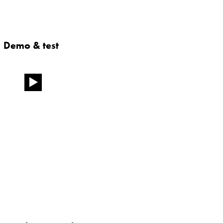
Demo & test