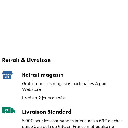
Retrait & Livraison
Retrait magasin
Gratuit dans les magasins partenaires Algam
Webstore
Livré en 2 jours ouvrés
Livraison Standard
5,90€ pour les commandes inférieures à 69€ d'achat
puis 3€ au delà de 69€ en France métropolitaine