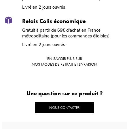
Livré en 2 jours ouvrés
Relais Colis économique
Gratuit à partir de 69€ d'achat en France
métropolitaine (pour les commandes éligibles)
Livré en 2 jours ouvrés
EN SAVOIR PLUS SUR
NOS MODES DE RETRAIT ET LIVRAISON
Une question sur ce produit ?
NOUS CONTACTER