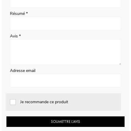
Résumé
Avis
Adresse email
Je recommande ce produit
SOUMETTRE L’AVIS