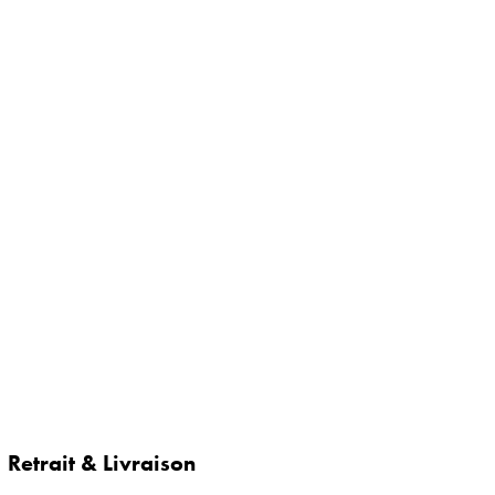
Retrait & Livraison