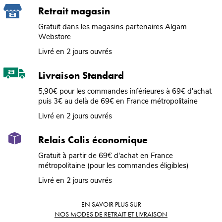
Retrait magasin
Gratuit dans les magasins partenaires Algam
Webstore
Livré en 2 jours ouvrés
Livraison Standard
5,90€ pour les commandes inférieures à 69€ d'achat
puis 3€ au delà de 69€ en France métropolitaine
Livré en 2 jours ouvrés
Relais Colis économique
Gratuit à partir de 69€ d'achat en France
métropolitaine (pour les commandes éligibles)
Livré en 2 jours ouvrés
EN SAVOIR PLUS SUR
NOS MODES DE RETRAIT ET LIVRAISON