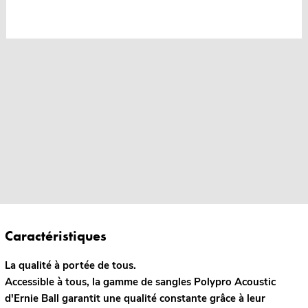
Caractéristiques
La qualité à portée de tous.
Accessible à tous, la gamme de sangles Polypro Acoustic
d'Ernie Ball garantit une qualité constante grâce à leur