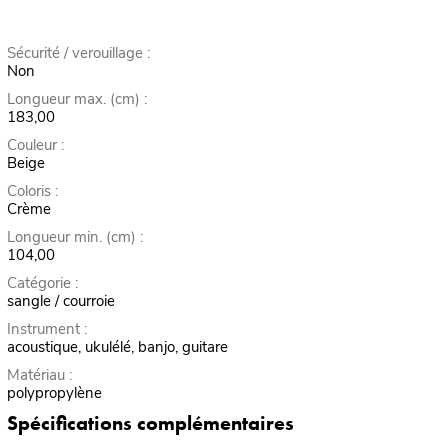
Sécurité / verouillage :
Non
Longueur max. (cm) :
183,00
Couleur :
Beige
Coloris :
Crème
Longueur min. (cm) :
104,00
Catégorie :
sangle / courroie
Instrument :
acoustique, ukulélé, banjo, guitare
Matériau :
polypropylène
Spécifications complémentaires