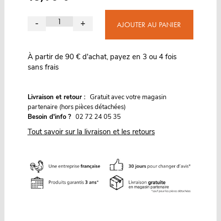
-
+
AJOUTER AU PANIER
À partir de 90 € d'achat, payez en 3 ou 4 fois
sans frais
G
Livraison et retour :
ratuit avec votre magasin
partenaire (hors pièces détachées)
Besoin d'info ?
02 72 24 05 35
Tout savoir sur la livraison et les retours