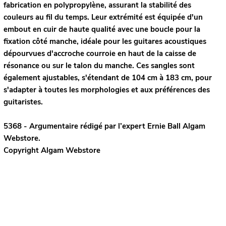
fabrication en polypropylène, assurant la stabilité des
couleurs au fil du temps. Leur extrémité est équipée d'un
embout en cuir de haute qualité avec une boucle pour la
fixation côté manche, idéale pour les guitares acoustiques
dépourvues d'accroche courroie en haut de la caisse de
résonance ou sur le talon du manche. Ces sangles sont
également ajustables, s'étendant de 104 cm à 183 cm, pour
s'adapter à toutes les morphologies et aux préférences des
guitaristes.
5368 - Argumentaire rédigé par l’expert
Ernie Ball
Algam
Webstore.
Copyright Algam Webstore