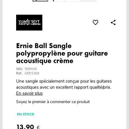
Ernie Ball Sangle
polypropylène pour guitare
acoustique crème
SKU
599449
Ref.
AEB 5368
Une sangle spécialement conçue pour les guitares
acoustiques avec un excellent rapport qualité/prix.
En savoir plus
Soyez le premier à commenter ce produit
EN STOCK
13,90
€