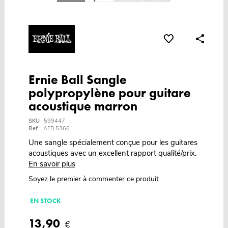
Ernie Ball Sangle
polypropylène pour guitare
acoustique marron
SKU
599447
Ref.
AEB 5366
Une sangle spécialement conçue pour les guitares
acoustiques avec un excellent rapport qualité/prix.
En savoir plus
Soyez le premier à commenter ce produit
EN STOCK
13,90
€