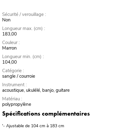
Sécurité / verouillage :
Non
Longueur max. (cm) :
183,00
Couleur :
Marron
Longueur min. (cm) :
104,00
Catégorie :
sangle / courroie
Instrument :
acoustique, ukulélé, banjo, guitare
Matériau :
polypropylène
Spécifications complémentaires
'- Ajustable de 104 cm à 183 cm