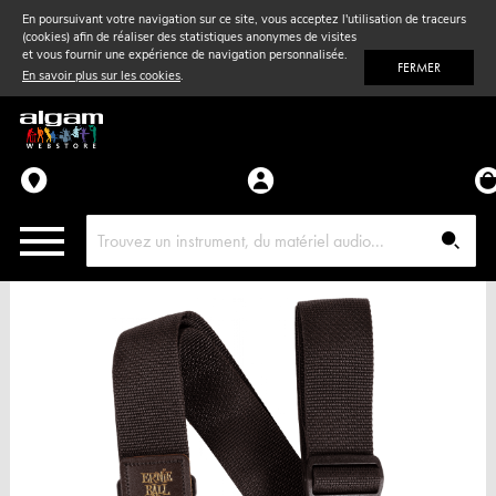
En poursuivant votre navigation sur ce site, vous acceptez l'utilisation de traceurs
(cookies) afin de réaliser des statistiques anonymes de visites
Vent
& Violon
et vous fournir une expérience de navigation personnalisée.
FERMER
En savoir plus sur les cookies
.
Accessoires
Pièces détachées