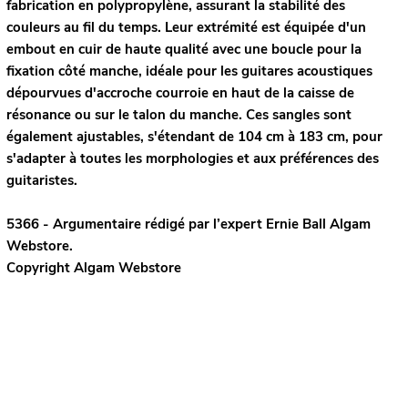
fabrication en polypropylène, assurant la stabilité des
couleurs au fil du temps. Leur extrémité est équipée d'un
embout en cuir de haute qualité avec une boucle pour la
fixation côté manche, idéale pour les guitares acoustiques
dépourvues d'accroche courroie en haut de la caisse de
résonance ou sur le talon du manche. Ces sangles sont
également ajustables, s'étendant de 104 cm à 183 cm, pour
s'adapter à toutes les morphologies et aux préférences des
guitaristes.
5366 - Argumentaire rédigé par l’expert
Ernie Ball
Algam
Webstore.
Copyright Algam Webstore