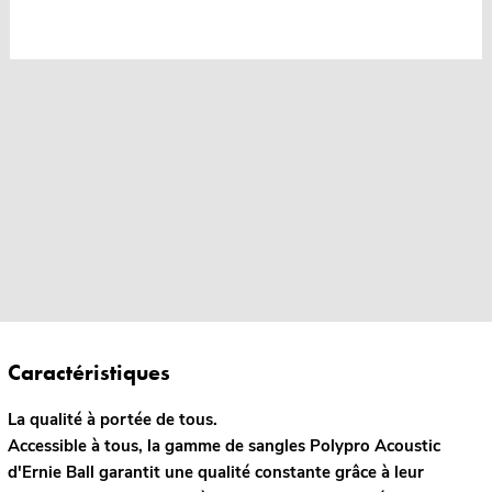
Caractéristiques
La qualité à portée de tous.
Accessible à tous, la gamme de sangles Polypro Acoustic
d'Ernie Ball garantit une qualité constante grâce à leur