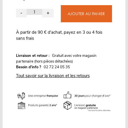
-
+
AJOUTER AU PANIER
À partir de 90 € d'achat, payez en 3 ou 4 fois
sans frais
G
Livraison et retour :
ratuit avec votre magasin
partenaire (hors pièces détachées)
Besoin d'info ?
02 72 24 05 35
Tout savoir sur la livraison et les retours