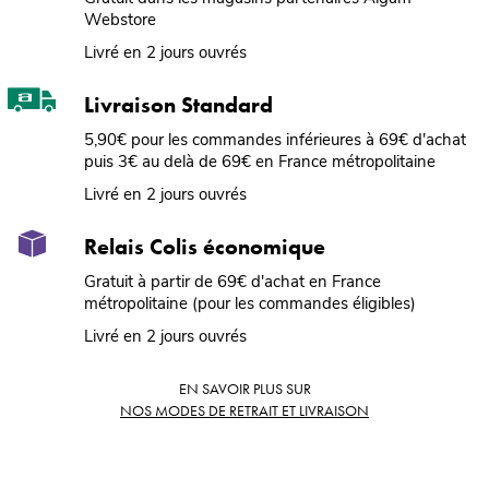
Webstore
Livré en 2 jours ouvrés
Livraison Standard
5,90€ pour les commandes inférieures à 69€ d'achat
puis 3€ au delà de 69€ en France métropolitaine
Livré en 2 jours ouvrés
Relais Colis économique
Gratuit à partir de 69€ d'achat en France
métropolitaine (pour les commandes éligibles)
Livré en 2 jours ouvrés
EN SAVOIR PLUS SUR
NOS MODES DE RETRAIT ET LIVRAISON