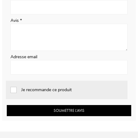
Avis
Adresse email
Je recommande ce produit
SOUMETTRE L’AVIS