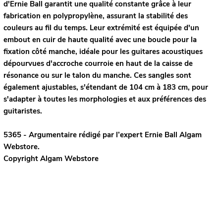
d'Ernie Ball garantit une qualité constante grâce à leur
fabrication en polypropylène, assurant la stabilité des
couleurs au fil du temps. Leur extrémité est équipée d'un
embout en cuir de haute qualité avec une boucle pour la
fixation côté manche, idéale pour les guitares acoustiques
dépourvues d'accroche courroie en haut de la caisse de
résonance ou sur le talon du manche. Ces sangles sont
également ajustables, s'étendant de 104 cm à 183 cm, pour
s'adapter à toutes les morphologies et aux préférences des
guitaristes.
5365 - Argumentaire rédigé par l’expert
Ernie Ball
Algam
Webstore.
Copyright Algam Webstore