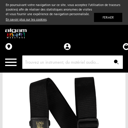
En poursuivant votre navigation sur ce site, vous acceptez l'utilisation de traceurs
(cookies) afin de réaliser des statistiques anonymes de visites
Vent
& Violon
et vous fournir une expérience de navigation personnalisée.
FERMER
En savoir plus sur les cookies
.
Accessoires
Pièces détachées