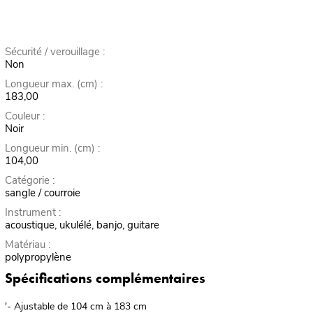
Sécurité / verouillage :
Non
Longueur max. (cm) :
183,00
Couleur :
Noir
Longueur min. (cm) :
104,00
Catégorie :
sangle / courroie
Instrument :
acoustique, ukulélé, banjo, guitare
Matériau :
polypropylène
Spécifications complémentaires
'- Ajustable de 104 cm à 183 cm