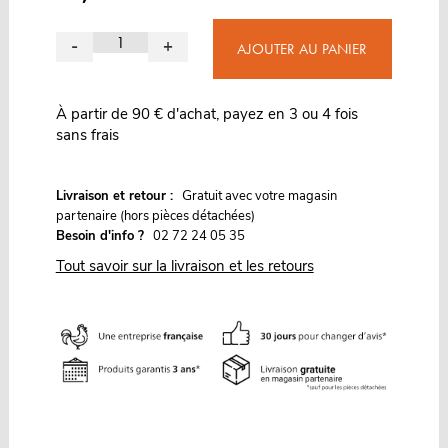
-
+
AJOUTER AU PANIER
À partir de 90 € d'achat, payez en 3 ou 4 fois
sans frais
G
Livraison et retour :
ratuit avec votre magasin
partenaire (hors pièces détachées)
Besoin d'info ?
02 72 24 05 35
Tout savoir sur la livraison et les retours