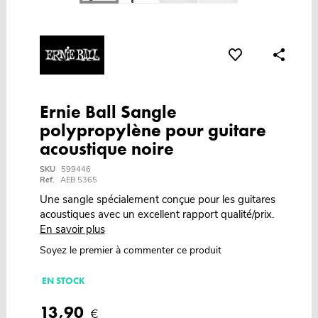
Ernie Ball Sangle
polypropylène pour guitare
acoustique noire
SKU
599446
Ref.
AEB 5365
Une sangle spécialement conçue pour les guitares
acoustiques avec un excellent rapport qualité/prix.
En savoir plus
Soyez le premier à commenter ce produit
EN STOCK
13,90
€