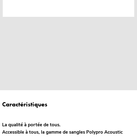
Caractéristiques
La qualité à portée de tous.
Accessible à tous, la gamme de sangles Polypro Acoustic