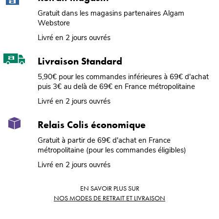
Gratuit dans les magasins partenaires Algam
Webstore
Livré en 2 jours ouvrés
Livraison Standard
5,90€ pour les commandes inférieures à 69€ d'achat
puis 3€ au delà de 69€ en France métropolitaine
Livré en 2 jours ouvrés
Relais Colis économique
Gratuit à partir de 69€ d'achat en France
métropolitaine (pour les commandes éligibles)
Livré en 2 jours ouvrés
EN SAVOIR PLUS SUR
NOS MODES DE RETRAIT ET LIVRAISON