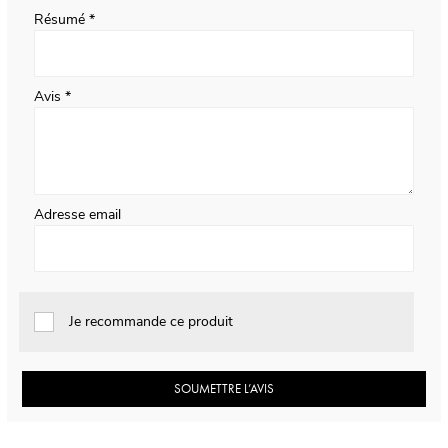
Résumé
Avis
Adresse email
Je recommande ce produit
SOUMETTRE L’AVIS