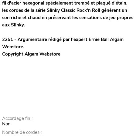
fil d'acier hexagonal spécialement trempé et plaqué d'étain,
les cordes de la série Slinky Classic Rock'n Roll génèrent un
son riche et chaud en préservant les sensations de jeu propres
aux Slinky.
2251 - Argumentaire rédigé par l’expert
Ernie Ball
Algam
Webstore.
Copyright Algam Webstore
Accordage fin :
Non
Nombre de cordes :