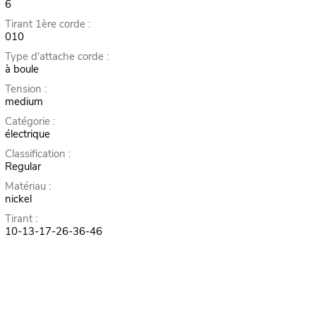
6
Tirant 1ère corde :
010
Type d'attache corde :
à boule
Tension :
medium
Catégorie :
électrique
Classification :
Regular
Matériau :
nickel
Tirant :
10-13-17-26-36-46