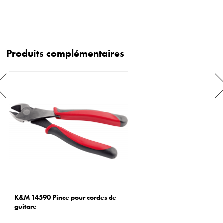
Produits complémentaires
K&M 14590 Pince pour cordes de
guitare