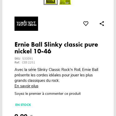
Ernie Ball Slinky classic pure
nickel 10-46
SKU
533091
Ref.
CEB 2251
Avec la série Slinky Classic Rock'n Roll, Ernie Ball
présente les cordes idéales pour jouer les plus
grands classiques du rock.
En savoir plus
Soyez le premier à commenter ce produit
EN STOCK