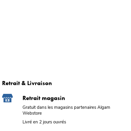
Retrait & Livraison
Retrait magasin
Gratuit dans les magasins partenaires Algam
Webstore
Livré en 2 jours ouvrés