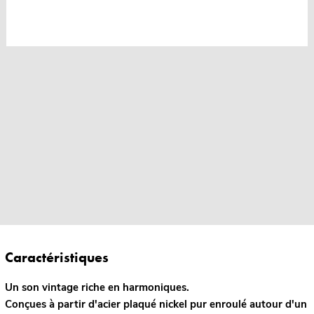
Caractéristiques
Un son vintage riche en harmoniques.
Conçues à partir d'acier plaqué nickel pur enroulé autour d'un