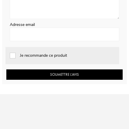
Adresse email
Je recommande ce produit
SOUMETTRE L’AVIS