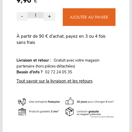
9,90
€
-
+
AJOUTER AU PANIER
À partir de 90 € d'achat, payez en 3 ou 4 fois
sans frais
G
Livraison et retour :
ratuit avec votre magasin
partenaire (hors pièces détachées)
Besoin d'info ?
02 72 24 05 35
Tout savoir sur la livraison et les retours