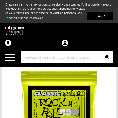
En poursuivant votre navigation sur ce site, vous acceptez l'utilisation de traceurs
(cookies) afin de réaliser des statistiques anonymes de visites
Vent
& Violon
et vous fournir une expérience de navigation personnalisée.
FERMER
En savoir plus sur les cookies
.
Accessoires
Pièces détachées