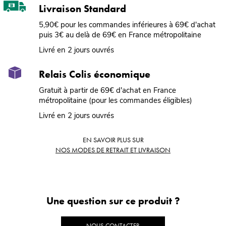
Livraison Standard
5,90€ pour les commandes inférieures à 69€ d'achat
puis 3€ au delà de 69€ en France métropolitaine
Livré en 2 jours ouvrés
Relais Colis économique
Gratuit à partir de 69€ d'achat en France
métropolitaine (pour les commandes éligibles)
Livré en 2 jours ouvrés
EN SAVOIR PLUS SUR
NOS MODES DE RETRAIT ET LIVRAISON
Une question sur ce produit ?
NOUS CONTACTER